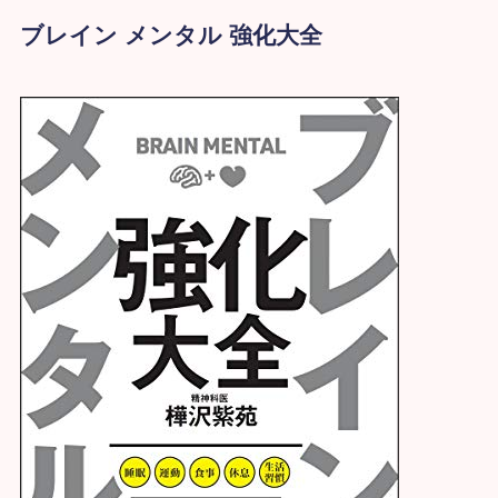
ブレイン メンタル 強化大全