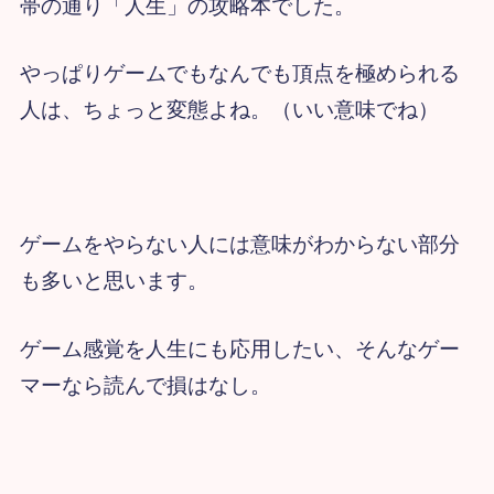
帯の通り「人生」の攻略本でした。
やっぱりゲームでもなんでも頂点を極められる
人は、ちょっと変態よね。（いい意味でね）
ゲームをやらない人には意味がわからない部分
も多いと思います。
ゲーム感覚を人生にも応用したい、そんなゲー
マーなら読んで損はなし。