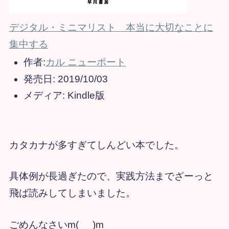
デジタル・ミニマリスト 本当に大切なことに
集中する
作者:
カル ニューポート
発売日:
2019/10/03
メディア:
Kindle版
カタカナが多すぎてしんどい本でした。
具体例が長過ぎたので、実践方法までざーっと
飛ば読みしてしまいました。
ごめんなさいm(_ _)m