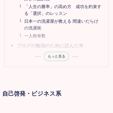
「人生の勝率」の高め方 成功を約束す
る「選択」のレッスン
日本一の洗濯屋が教える 間違いだらけ
の洗濯術
一人称単数
ブログの勉強のために読んだ本
もっと見る
自己啓発・ビジネス系