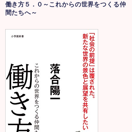
働き方５．０～これからの世界をつくる仲
間たちへ～