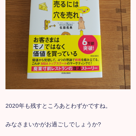
2020年も残すところあとわずかですね。
みなさまいかがお過ごしでしょうか?