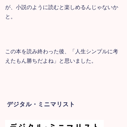
が、小説のように読むと楽しめるんじゃないか
と。
この本を読み終わった後、「人生シンプルに考
えたもん勝ちだよね」と思いました。
デジタル・ミニマリスト