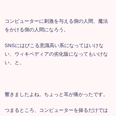
コンピューターに刺激を与える側の人間、魔法
をかける側の人間になろう。
SNSにはびこる意識高い系になってはいけな
い、ウィキペディアの劣化版になってもいけな
い、と。
響きましたよね。ちょっと耳が痛かったです。
つまるところ、コンピューターを操るだけでは