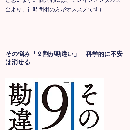
全より、神時間術の方がオススメです）
その悩み「９割が勘違い」 科学的に不安
は消せる