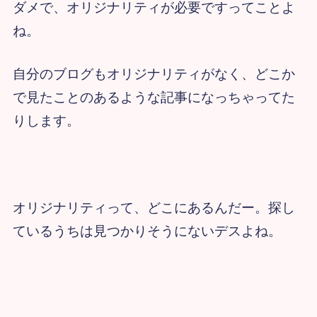
ダメで、オリジナリティが必要ですってことよ
ね。
自分のブログもオリジナリティがなく、どこか
で見たことのあるような記事になっちゃってた
りします。
オリジナリティって、どこにあるんだー。探し
ているうちは見つかりそうにないデスよね。