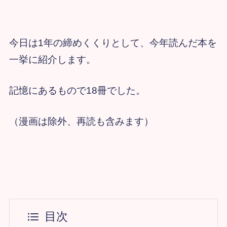
今日は1年の締めくくりとして、今年読んだ本を
一挙に紹介します。
記憶にあるもので18冊でした。
（漫画は除外、再読も含みます）
目次