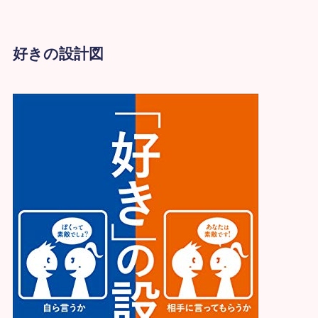
好きの設計図