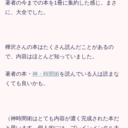
著者の今までの本を1冊に集約した感じ。まさ
に、大全でした。
樺沢さんの本はたくさん読んだことがあるの
で、内容はほとんど知っていました。
著者の本・
神・時間術
を読んでいる人は読まな
くても良いかも。
（神時間術はとても内容が濃く完成された本だ
と思います。個人的には、ブレインメンタル大