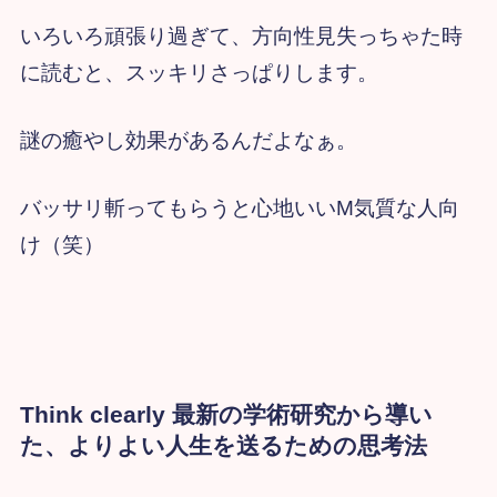
いろいろ頑張り過ぎて、方向性見失っちゃた時
に読むと、スッキリさっぱりします。
謎の癒やし効果があるんだよなぁ。
バッサリ斬ってもらうと心地いいM気質な人向
け（笑）
Think clearly 最新の学術研究から導い
た、よりよい人生を送るための思考法