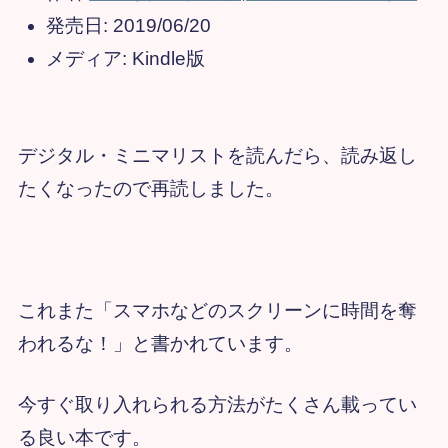
発売日:
2019/06/20
メディア:
Kindle版
デジタル・ミニマリストを読んだら、読み返し
たくなったので再読しました。
これまた「スマホなどのスクリーンに時間を奪
われるな！」と書かれています。
今すぐ取り入れられる方法がたくさん載ってい
る良い本です。