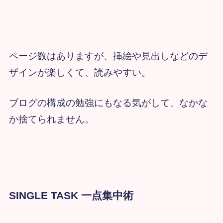
ページ数はありますが、挿絵や見出しなどのデ
ザインが楽しくて、読みやすい。
ブログの構成の勉強にもなる気がして、なかな
か捨てられません。
SINGLE TASK 一点集中術