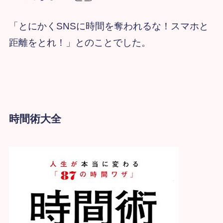
「とにかくSNSに時間を奪われるな！スマホと
距離をとれ！」とのことでした。
時間術大全