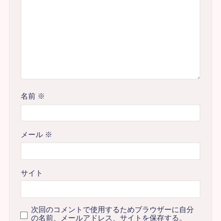
名前
※
メール
※
サイト
次回のコメントで使用するためブラウザーに自分
の名前、メールアドレス、サイトを保存する。