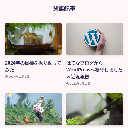
関連記事
2024年の目標を振り返って
はてなブログから
みた
WordPressへ移行しました
＆近況報告
2024年12月1日
2023年9月13日