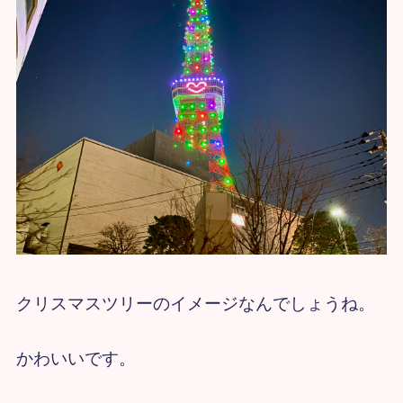
クリスマスツリーのイメージなんでしょうね。
かわいいです。