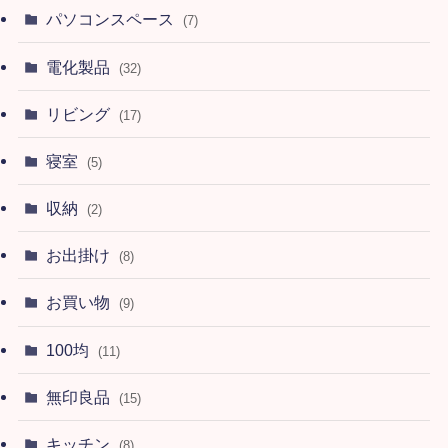
パソコンスペース
(7)
電化製品
(32)
リビング
(17)
寝室
(5)
収納
(2)
お出掛け
(8)
お買い物
(9)
100均
(11)
無印良品
(15)
キッチン
(8)