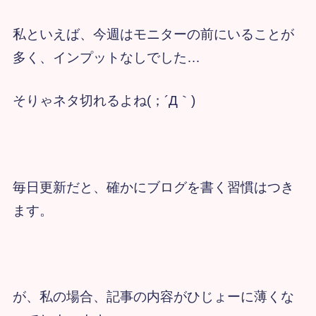
私といえば、今週はモニターの前にいることが
多く、インプットなしでした…
そりゃネタ切れるよね(；´Д｀)
毎日更新だと、確かにブログを書く習慣はつき
ます。
が、私の場合、記事の内容がひじょーに薄くな