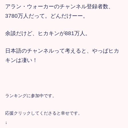
アラン・ウォーカーのチャンネル登録者数、
3780万人だって。どんだけーー。
余談だけど、ヒカキンが881万人。
日本語のチャンネルって考えると、やっぱヒカ
キンは凄い！
ランキングに参加中です。
応援クリックしてくださると幸せです。
↓