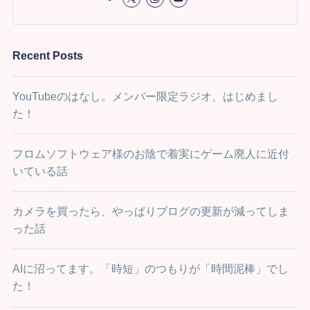
Recent Posts
YouTubeのはなし。メンバー限定ラジオ、はじめまし
た！
フロムソフトウェア様のお陰で着実にゲーム廃人に近付
いている話
カメラを買ったら、やっぱりブログの更新が減ってしま
った話
AIに沼ってます。「時短」のつもりが「時間泥棒」でし
た！