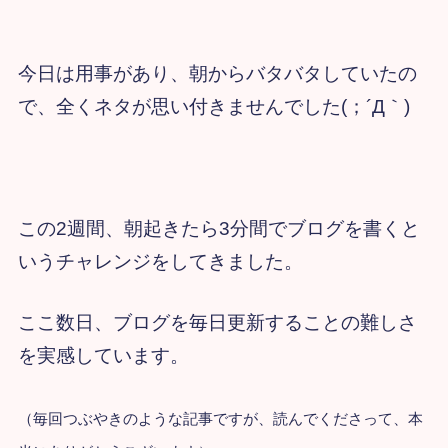
今日は用事があり、朝からバタバタしていたの
で、全くネタが思い付きませんでした(；´Д｀)
この2週間、朝起きたら3分間でブログを書くと
いうチャレンジをしてきました。
ここ数日、ブログを毎日更新することの難しさ
を実感しています。
（毎回つぶやきのような記事ですが、読んでくださって、本