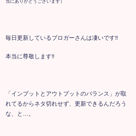
当にありがとうございます）
毎日更新しているブロガーさんは凄いです‼
本当に尊敬します‼
「インプットとアウトプットのバランス」が取
れてるからネタ切れせず、更新できるんだろう
な、と…。