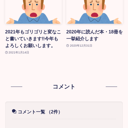
2021年もゴリゴリと変なこ
2020年に読んだ本・18冊を
と書いていきます!!今年も
一挙紹介します
よろしくお願いします。
2020年12月31日
2021年1月14日
コメント
コメント一覧
（2件）