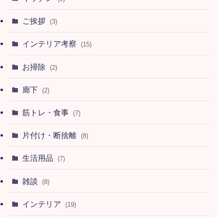
ご挨拶
(3)
インテリア考察
(15)
お掃除
(2)
廊下
(2)
筋トレ・食事
(7)
片付け・断捨離
(8)
生活用品
(7)
雑談
(8)
インテリア
(19)