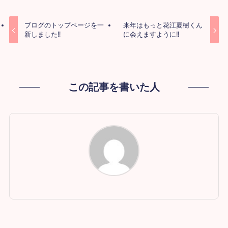
ブログのトップページを一
来年はもっと花江夏樹くん
新しました‼
に会えますように‼
この記事を書いた人