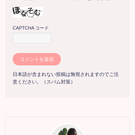
CAPTCHA コード
日本語が含まれない投稿は無視されますのでご注
意ください。（スパム対策）