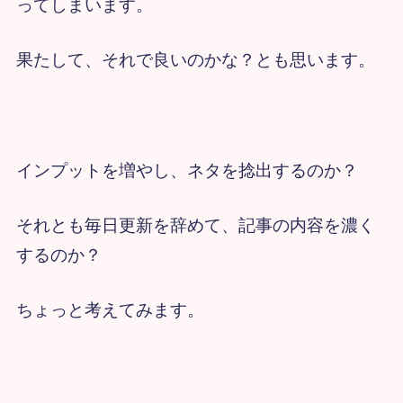
ってしまいます。
果たして、それで良いのかな？とも思います。
インプットを増やし、ネタを捻出するのか？
それとも毎日更新を辞めて、記事の内容を濃く
するのか？
ちょっと考えてみます。