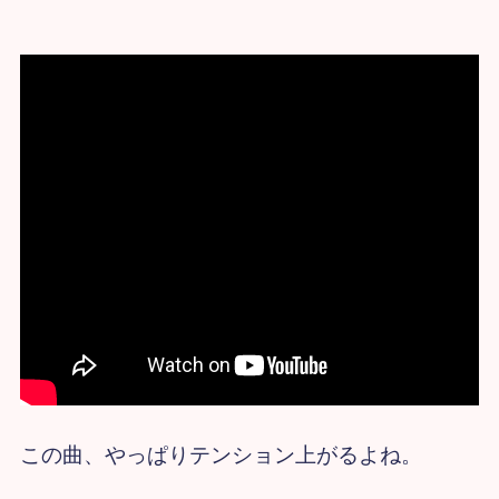
この曲、やっぱりテンション上がるよね。