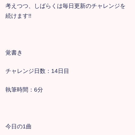
考えつつ、しばらくは毎日更新のチャレンジを
続けます!!
覚書き
チャレンジ日数：14日目
執筆時間：6分
今日の1曲