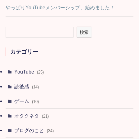
やっぱりYouTubeメンバーシップ、始めました！
検索
カテゴリー
YouTube
(25)
読後感
(14)
ゲーム
(10)
オタクネタ
(21)
ブログのこと
(34)