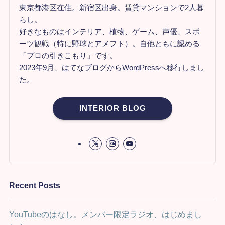
東京都港区在住。新宿区出身。賃貸マンションで2人暮
らし。
好きなものはインテリア、植物、ゲーム、声優、スポ
ーツ観戦（特に野球とアメフト）。自他ともに認める
「プロの引きこもり」です。
2023年9月、はてなブログからWordPressへ移行しまし
た。
INTERIOR BLOG
Recent Posts
YouTubeのはなし。メンバー限定ラジオ、はじめまし