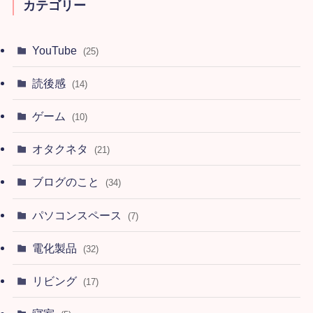
カテゴリー
YouTube
(25)
読後感
(14)
ゲーム
(10)
オタクネタ
(21)
ブログのこと
(34)
パソコンスペース
(7)
電化製品
(32)
リビング
(17)