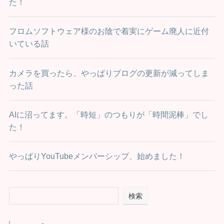
た！
フロムソフトウェア様のお陰で着実にゲーム廃人に近付
いている話
カメラを買ったら、やっぱりブログの更新が減ってしま
った話
AIに沼ってます。「時短」のつもりが「時間泥棒」でし
た！
やっぱりYouTubeメンバーシップ、始めました！
検索