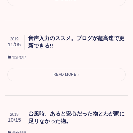
音声入力のススメ。ブログが超高速で更
2019
11/05
新できる!!
電化製品
台風時、あると安心だった物とわが家に
2019
10/15
足りなかった物。