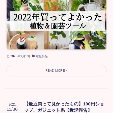
2023年9月13日
電化製品
【最近買って良かったもの】100円ショ
2021
11/30
ップ、ガジェット系【近況報告】