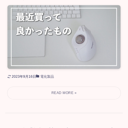
2023年9月16日
電化製品