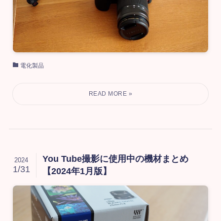
電化製品
You Tube撮影に使用中の機材まとめ
2024
1/31
【2024年1月版】