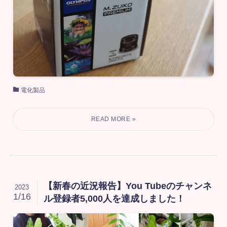
電化製品
【新春の近況報告】You Tubeのチャンネ
2023
1/16
ル登録者5,000人を達成しました！