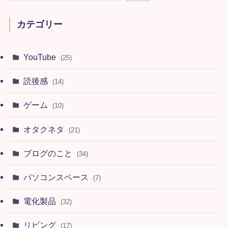
カテゴリー
YouTube
(25)
読後感
(14)
ゲーム
(10)
オタクネタ
(21)
ブログのこと
(34)
パソコンスペース
(7)
電化製品
(32)
リビング
(17)