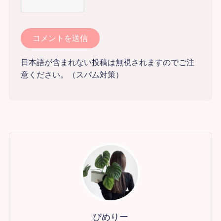
日本語が含まれない投稿は無視されますのでご注
意ください。（スパム対策）
ぴめりー