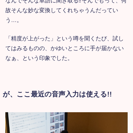
なんでそんな単語に聞き取る⁉そんでもって、何
故そんな妙な変換してくれちゃうんだってい
う…。
「精度が上がった」という噂を聞くたび、試し
てはみるものの、かゆいところに手が届かない
なぁ、という印象でした。
が、ここ最近の音声入力は使える!!