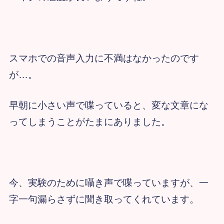
スマホでの音声入力に不満はなかったのです
が…。
早朝に小さい声で喋っていると、変な文章にな
ってしまうことがたまにありました。
今、実験のために囁き声で喋っていますが、一
字一句漏らさずに聞き取ってくれています。