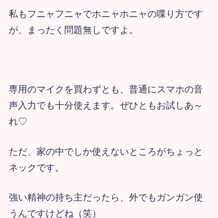
私もフニャフニャでホニャホニャの喋り方です
が、まったく問題無しですよ。
専用のマイクを買わずとも、普通にスマホの音
声入力でも十分使えます。ぜひともお試しあ～
れ♡
ただ、家の中でしか使えないところがちょっと
ネックです。
強い精神の持ち主だったら、外でもガンガン使
うんですけどね（笑）