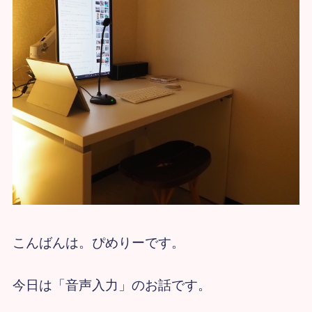
こんばんは。ぴめりーです。
今日は「音声入力」のお話です。