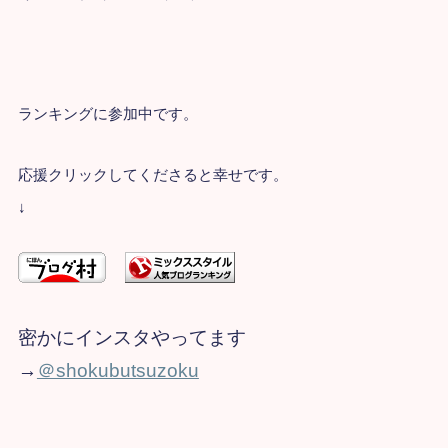
ランキングに参加中です。
応援クリックしてくださると幸せです。
↓
密かにインスタやってます
→​
＠shokubutsuzoku