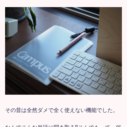
その昔は全然ダメで全く使えない機能でした。