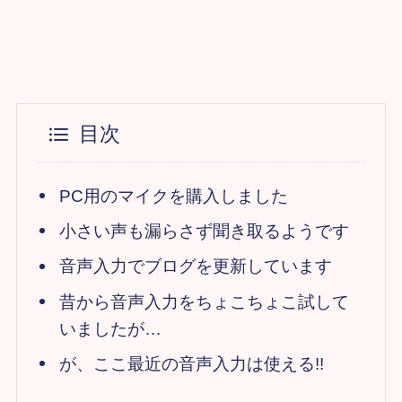
目次
PC用のマイクを購入しました
小さい声も漏らさず聞き取るようです
音声入力でブログを更新しています
昔から音声入力をちょこちょこ試して
いましたが…
が、ここ最近の音声入力は使える!!