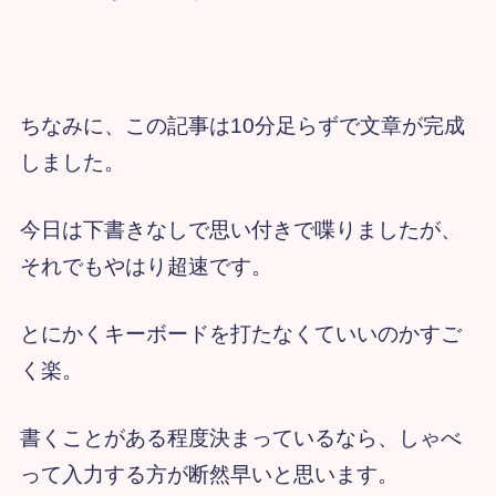
ちなみに、この記事は10分足らずで文章が完成
しました。
今日は下書きなしで思い付きで喋りましたが、
それでもやはり超速です。
とにかくキーボードを打たなくていいのかすご
く楽。
書くことがある程度決まっているなら、しゃべ
って入力する方が断然早いと思います。