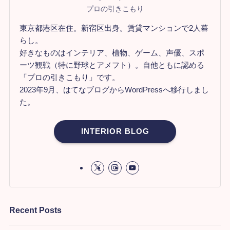
プロの引きこもり
東京都港区在住。新宿区出身。賃貸マンションで2人暮
らし。
好きなものはインテリア、植物、ゲーム、声優、スポ
ーツ観戦（特に野球とアメフト）。自他ともに認める
「プロの引きこもり」です。
2023年9月、はてなブログからWordPressへ移行しまし
た。
INTERIOR BLOG
Recent Posts