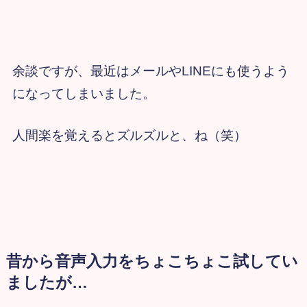
余談ですが、最近はメールやLINEにも使うよう
になってしまいました。
人間楽を覚えるとズルズルと、ね（笑）
昔から音声入力をちょこちょこ試してい
ましたが…