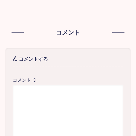
コメント
コメントする
コメント
※