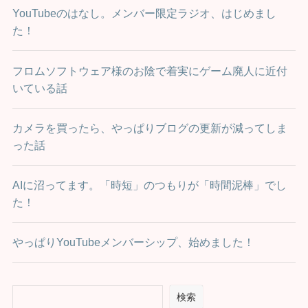
YouTubeのはなし。メンバー限定ラジオ、はじめまし
た！
フロムソフトウェア様のお陰で着実にゲーム廃人に近付
いている話
カメラを買ったら、やっぱりブログの更新が減ってしま
った話
AIに沼ってます。「時短」のつもりが「時間泥棒」でし
た！
やっぱりYouTubeメンバーシップ、始めました！
検索