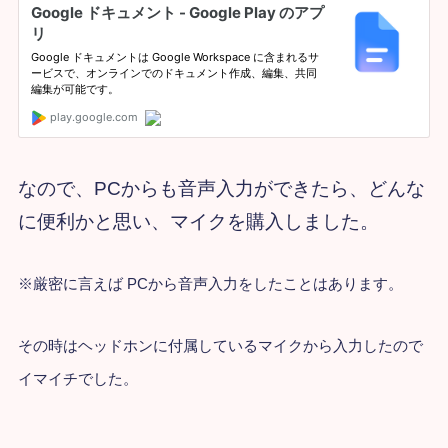
なので、PCからも音声入力ができたら、どんな
に便利かと思い、マイクを購入しました。
※厳密に言えば PCから音声入力をしたことはあります。
その時はヘッドホンに付属しているマイクから入力したので
イマイチでした。