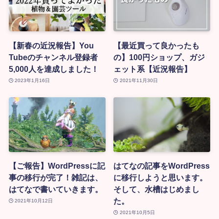
【新春の近況報告】You
【最近買って良かったも
Tubeのチャンネル登録者
の】100円ショップ、ガジ
5,000人を達成しました！
ェット系【近況報告】
2023年1月16日
2021年11月30日
【ご報告】WordPressに記
はてなの記事をWordPress
事の移行が完了！雑記は、
に移行しようと思います。
はてなで書いていきます。
そして、水槽はじめまし
た。
2021年10月12日
2021年10月5日