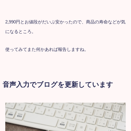
2,990円とお値段がだいぶ安かったので、商品の寿命などが気
になるところ。
使ってみてまた何かあれば報告しますね。
音声入力でブログを更新しています