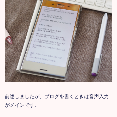
前述しましたが、ブログを書くときは音声入力
がメインです。