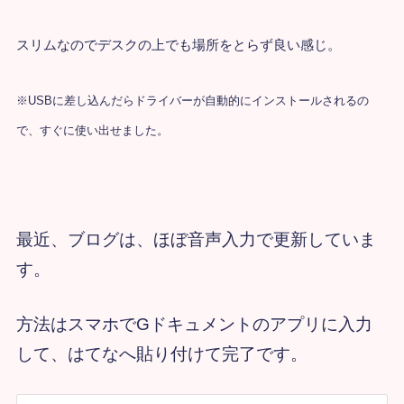
スリムなのでデスクの上でも場所をとらず良い感じ。
※USBに差し込んだらドライバーが自動的にインストールされるの
で、すぐに使い出せました。
最近、ブログは、ほぼ音声入力で更新していま
す。
方法はスマホでGドキュメントのアプリに入力
して、はてなへ貼り付けて完了です。