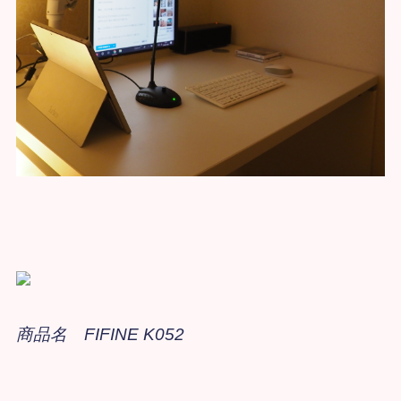
商品名 FIFINE K052