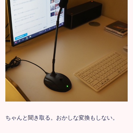
ちゃんと聞き取る。おかしな変換もしない。