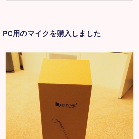
PC用のマイクを購入しました