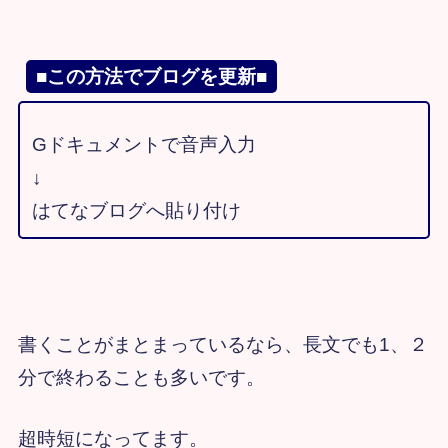
■この方法でブログを更新■
Gドキュメントで音声入力
↓
はてなブログへ貼り付け
書くことがまとまっているなら、長文でも1、２
分で終わることも多いです。
超時短になってます。