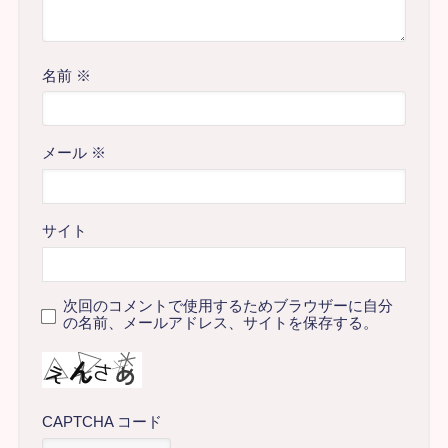
名前
※
メール
※
サイト
次回のコメントで使用するためブラウザーに自分
の名前、メールアドレス、サイトを保存する。
CAPTCHA コード