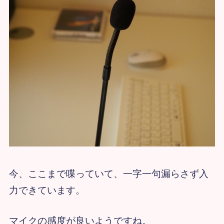
今、ここまで喋っていて、一字一句漏らさず入
力できています。
マイクの感度が良いようですね。