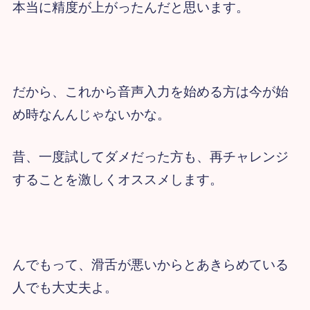
本当に精度が上がったんだと思います。
だから、これから音声入力を始める方は今が始
め時なんんじゃないかな。
昔、一度試してダメだった方も、再チャレンジ
することを激しくオススメします。
んでもって、滑舌が悪いからとあきらめている
人でも大丈夫よ。