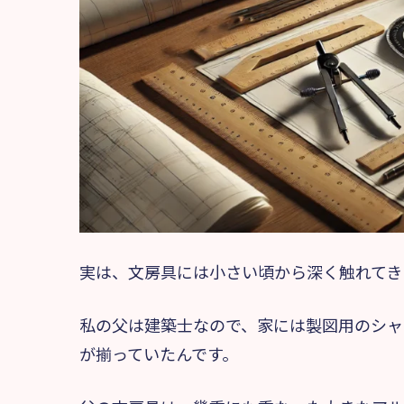
実は、文房具には小さい頃から深く触れてき
私の父は建築士なので、家には製図用のシャ
が揃っていたんです。