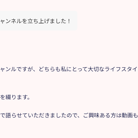
eチャンネルを立ち上げました！
ャンルですが、どちらも私にとって大切なライフスタイ
を綴ります。
で語らせていただきましたので、ご興味ある方は動画