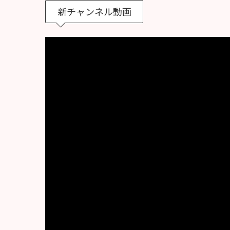
新チャンネル動画