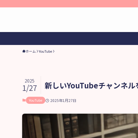
ホーム
YouTube
2025
新しいYouTubeチャン
1/27
YouTube
2025年1月27日