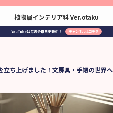
植物属インテリア科 Ver.otaku
YouTubeは毎週金曜日更新中！
チャンネルはコチラ
ネルを立ち上げました！文房具・手帳の世界へ