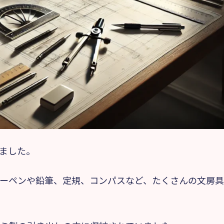
ました。
ーペンや鉛筆、定規、コンパスなど、たくさんの文房具