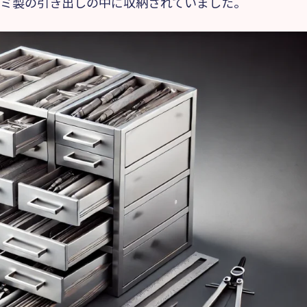
ミ製の引き出しの中に収納されていました。