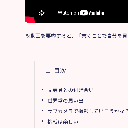
※動画を要約すると、「書くことで自分を見
目次
文房具との付き合い
世界堂の思い出
サブカメラで撮影していこうかな
挑戦は楽しい