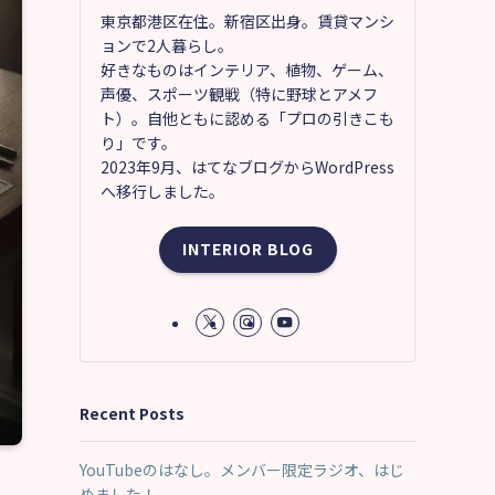
東京都港区在住。新宿区出身。賃貸マンシ
ョンで2人暮らし。
好きなものはインテリア、植物、ゲーム、
声優、スポーツ観戦（特に野球とアメフ
ト）。自他ともに認める「プロの引きこも
り」です。
2023年9月、はてなブログからWordPress
へ移行しました。
INTERIOR BLOG
Recent Posts
YouTubeのはなし。メンバー限定ラジオ、はじ
めました！