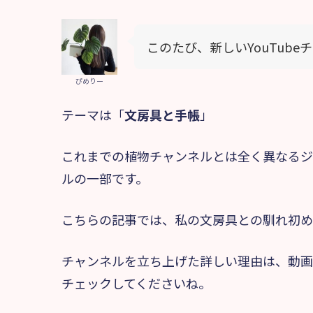
このたび、新しいYouTub
ぴめりー
テーマは「
文房具と手帳
」
これまでの植物チャンネルとは全く異なるジ
ルの一部です。
こちらの記事では、私の文房具との馴れ初め
チャンネルを立ち上げた詳しい理由は、動画
チェックしてくださいね。