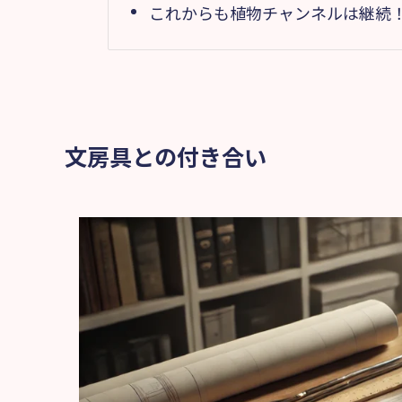
これからも植物チャンネルは継続
文房具との付き合い