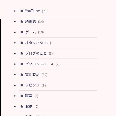
YouTube
(25)
読後感
(14)
ゲーム
(10)
オタクネタ
(21)
ブログのこと
(34)
パソコンスペース
(7)
電化製品
(32)
リビング
(17)
寝室
(5)
収納
(2)