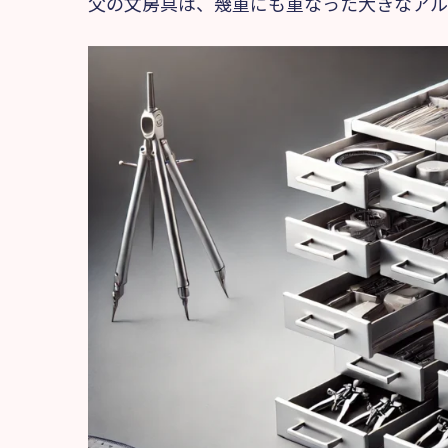
父の文房具は、幾重にも重なった大きなアル