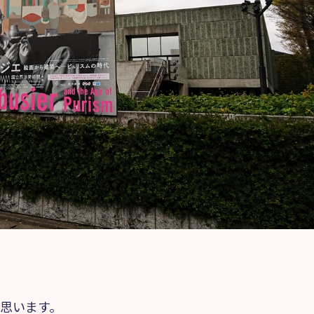
思います。