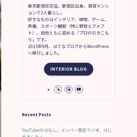
東京都港区在住。新宿区出身。賃貸マンシ
ョンで2人暮らし。
好きなものはインテリア、植物、ゲーム、
声優、スポーツ観戦（特に野球とアメフ
ト）。自他ともに認める「プロの引きこも
り」です。
2023年9月、はてなブログからWordPress
へ移行しました。
INTERIOR BLOG
Recent Posts
YouTubeのはなし。メンバー限定ラジオ、はじ
めました！