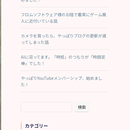
フロムソフトウェア様のお陰で着実にゲーム廃
人に近付いている話
カメラを買ったら、やっぱりブログの更新が減
ってしまった話
AIに沼ってます。「時短」のつもりが「時間泥
棒」でした！
やっぱりYouTubeメンバーシップ、始めまし
た！
検索
カテゴリー