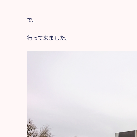
で。
行って来ました。