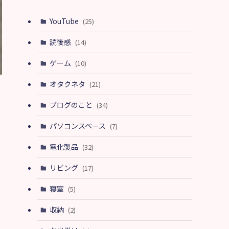
YouTube
(25)
読後感
(14)
ゲーム
(10)
オタクネタ
(21)
ブログのこと
(34)
パソコンスペース
(7)
電化製品
(32)
リビング
(17)
寝室
(5)
収納
(2)