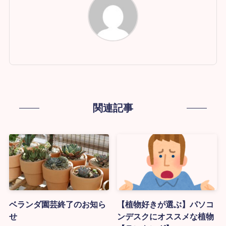
関連記事
ベランダ園芸終了のお知ら
【植物好きが選ぶ】パソコ
せ
ンデスクにオススメな植物