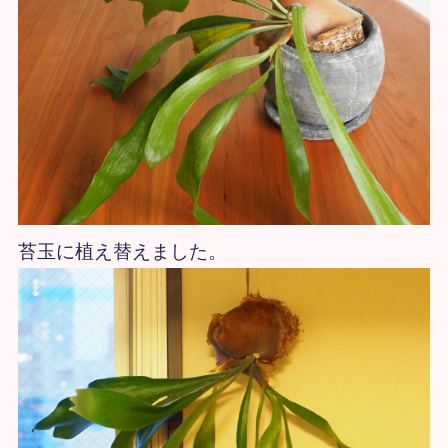
苔玉に植え替えました。