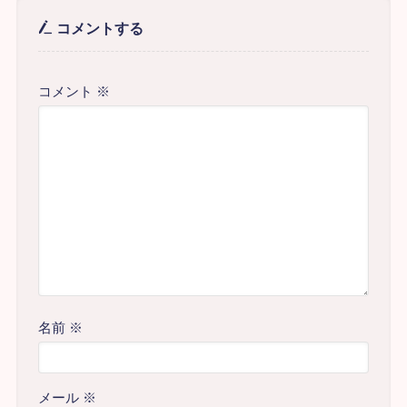
コメントする
コメント
※
名前
※
メール
※