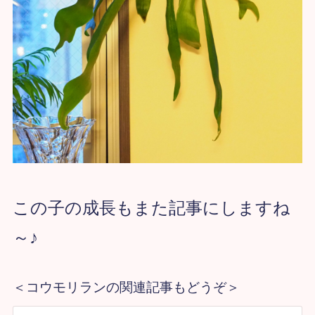
この子の成長もまた記事にしますね
～♪
＜コウモリランの関連記事もどうぞ＞