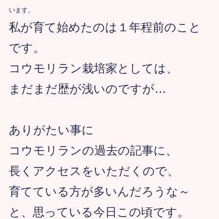
います。
私が育て始めたのは１年程前のこと
です。
コウモリラン栽培家としては、
まだまだ歴が浅いのですが…
ありがたい事に
コウモリランの過去の記事に、
長くアクセスをいただくので、
育てている方が多いんだろうな～
と、思っている今日この頃です。