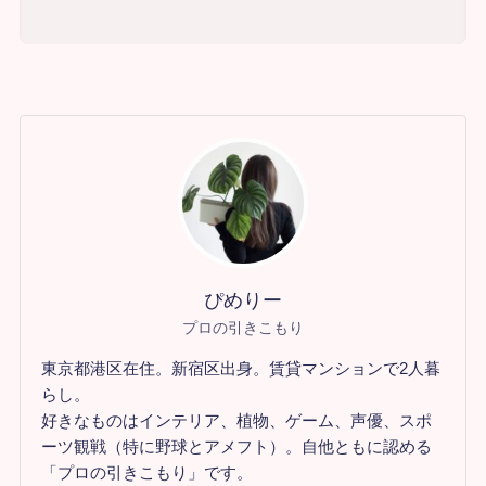
ぴめりー
プロの引きこもり
東京都港区在住。新宿区出身。賃貸マンションで2人暮
らし。
好きなものはインテリア、植物、ゲーム、声優、スポ
ーツ観戦（特に野球とアメフト）。自他ともに認める
「プロの引きこもり」です。