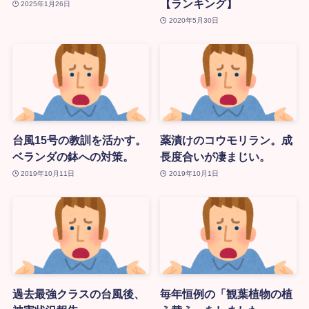
【ランキング】
2025年1月26日
2020年5月30日
台風15号の教訓を活かす。
薬漬けのコウモリラン。成
ベランダの鉢への対策。
長度合いが凄まじい。
2019年10月11日
2019年10月1日
過去最強クラスの台風後、
毎年恒例の「観葉植物の植