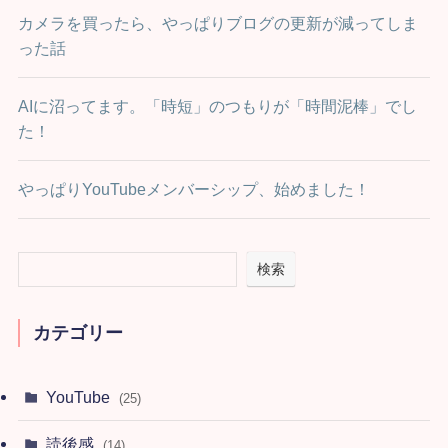
カメラを買ったら、やっぱりブログの更新が減ってしま
った話
AIに沼ってます。「時短」のつもりが「時間泥棒」でし
た！
やっぱりYouTubeメンバーシップ、始めました！
検索
カテゴリー
YouTube
(25)
読後感
(14)