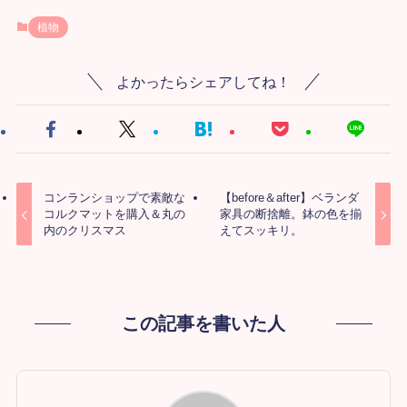
植物
よかったらシェアしてね！
コンランショップで素敵な
【before＆after】ベランダ
コルクマットを購入＆丸の
家具の断捨離。鉢の色を揃
内のクリスマス
えてスッキリ。
この記事を書いた人