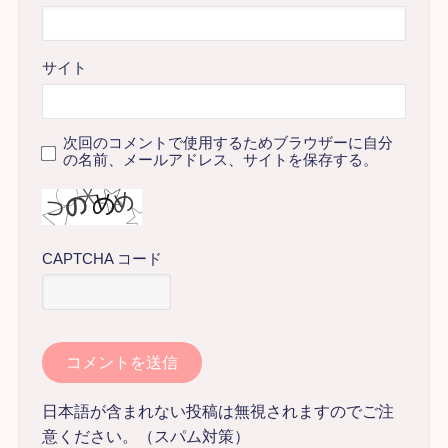
サイト
次回のコメントで使用するためブラウザーに自分
の名前、メールアドレス、サイトを保存する。
CAPTCHA コード
日本語が含まれない投稿は無視されますのでご注
意ください。（スパム対策）