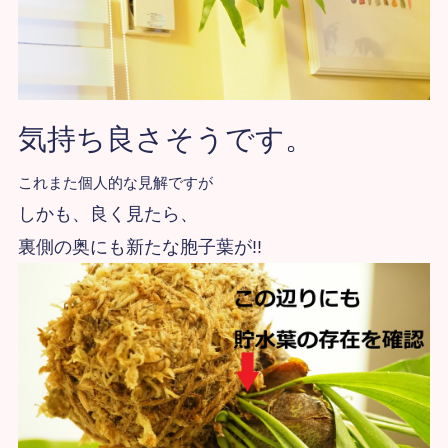
気持ち良さそうです。
これまた個人的な見解ですが
しかも、良く見たら、
裏側の奥にも新たな胞子葉が!!