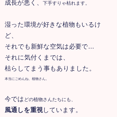
成長が悪く、
下手すりゃ枯れます。
湿った環境が好きな植物もいるけ
ど、
それでも新鮮な空気は必要で…
それに気付くまでは、
枯らしてまう事もありました。
本当にごめんね、植物さん。
今では
どの植物さんたちにも、
風通しを重視
しています。