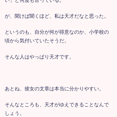
い」と何度も言っている。
が、聞けば聞くほど、私は天才だなと思った。
というのも、自分が何が得意なのか、小学校の
頃から気付いていたそうだ。
そんな人はやっぱり天才です。
あとね、彼女の文章は本当に分かりやすい。
そんなところも、天才がゆえできることなんで
しょう。