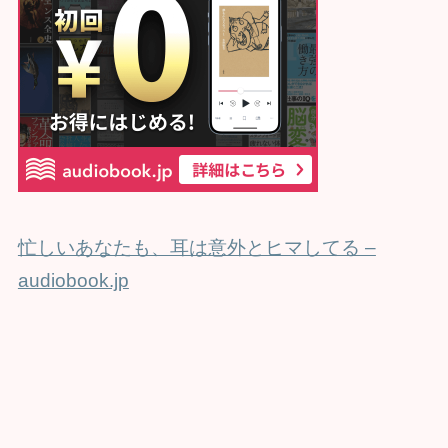
忙しいあなたも、耳は意外とヒマしてる –
audiobook.jp