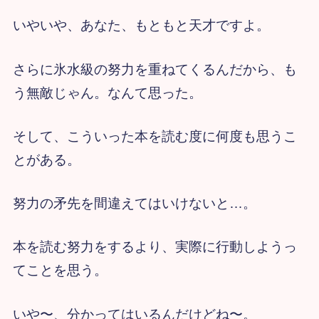
いやいや、あなた、もともと天才ですよ。
さらに氷水級の努力を重ねてくるんだから、も
う無敵じゃん。なんて思った。
そして、こういった本を読む度に何度も思うこ
とがある。
努力の矛先を間違えてはいけないと…。
本を読む努力をするより、実際に行動しようっ
てことを思う。
いや〜、分かってはいるんだけどね〜。