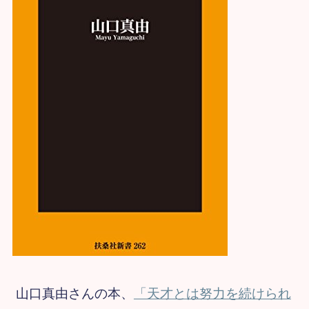
山口真由さんの本、
「天才とは努力を続けられ