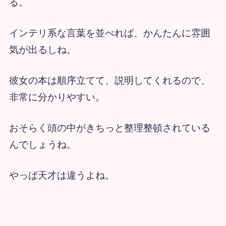
る。
インテリ系な言葉を並べれば、かんたんに雰囲
気が出るしね。
彼女の本は順序立てて、説明してくれるので、
非常に分かりやすい。
おそらく頭の中がきちっと整理整頓されている
んでしょうね。
やっぱ天才は違うよね。