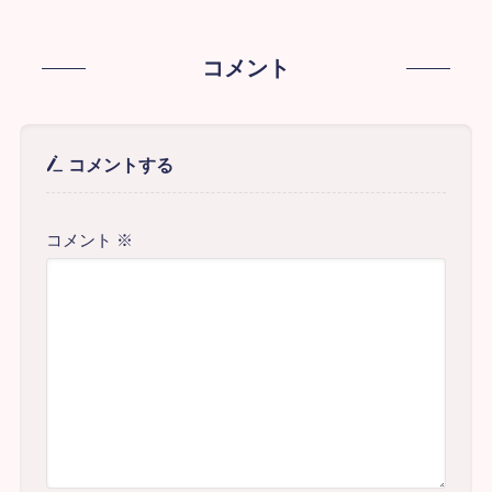
コメント
コメントする
コメント
※