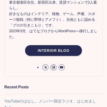
東京都港区在住。新宿区出身。賃貸マンションで2人暮
らし。
好きなものはインテリア、植物、ゲーム、声優、スポ
ーツ観戦（特に野球とアメフト）。自他ともに認める
「プロの引きこもり」です。
2023年9月、はてなブログからWordPressへ移行しまし
た。
INTERIOR BLOG
Recent Posts
YouTubeのはなし。メンバー限定ラジオ、はじめまし
た！