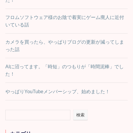
フロムソフトウェア様のお陰で着実にゲーム廃人に近付
いている話
カメラを買ったら、やっぱりブログの更新が減ってしま
った話
AIに沼ってます。「時短」のつもりが「時間泥棒」でし
た！
やっぱりYouTubeメンバーシップ、始めました！
検索