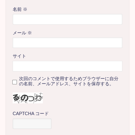
名前
※
メール
※
サイト
次回のコメントで使用するためブラウザーに自分
の名前、メールアドレス、サイトを保存する。
CAPTCHA コード