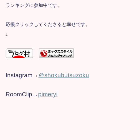
ランキングに参加中です。
応援クリックしてくださると幸せです。
↓
Instagram→​
＠shokubutsuzoku
RoomClip→
pimeryi