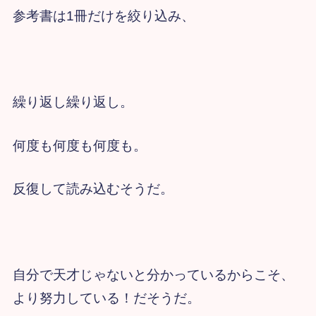
参考書は1冊だけを絞り込み、
繰り返し繰り返し。
何度も何度も何度も。
反復して読み込むそうだ。
自分で天才じゃないと分かっているからこそ、
より努力している！だそうだ。