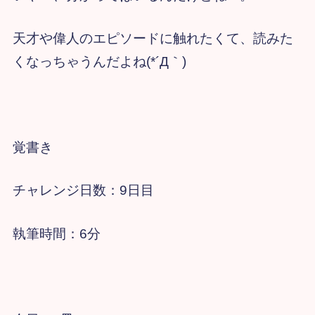
天才や偉人のエピソードに触れたくて、読みた
くなっちゃうんだよね(*´Д｀)
覚書き
チャレンジ日数：9日目
執筆時間：6分