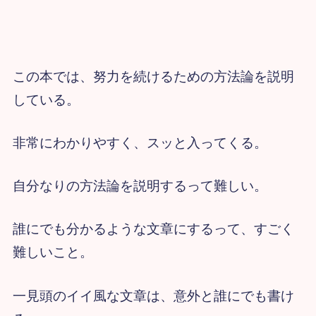
この本では、努力を続けるための方法論を説明
している。
非常にわかりやすく、スッと入ってくる。
自分なりの方法論を説明するって難しい。
誰にでも分かるような文章にするって、すごく
難しいこと。
一見頭のイイ風な文章は、意外と誰にでも書け