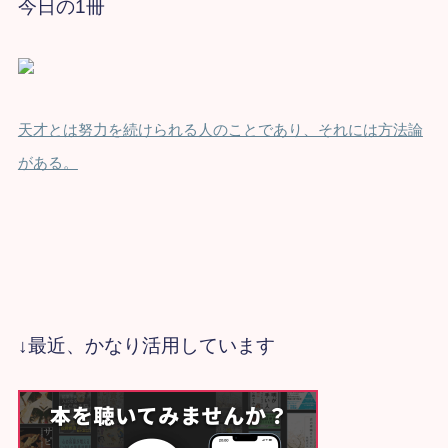
今日の1冊
天才とは努力を続けられる人のことであり、それには方法論
がある。
↓最近、かなり活用しています