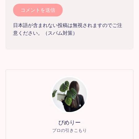
日本語が含まれない投稿は無視されますのでご注
意ください。（スパム対策）
ぴめりー
プロの引きこもり