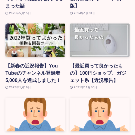
まった話
版】
2025年5月15日
2024年1月31日
【新春の近況報告】You
【最近買って良かったも
Tubeのチャンネル登録者
の】100円ショップ、ガジ
5,000人を達成しました！
ェット系【近況報告】
2023年1月16日
2021年11月30日