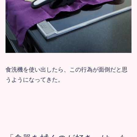
食洗機を使い出したら、この行為が面倒だと思
うようになってきた。