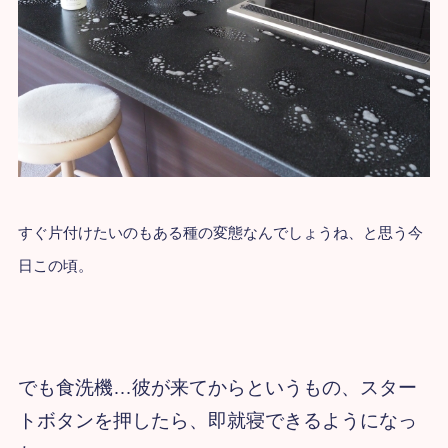
すぐ片付けたいのもある種の変態なんでしょうね、と思う今
日この頃。
でも食洗機…彼が来てからというもの、スター
トボタンを押したら、即就寝できるようになっ