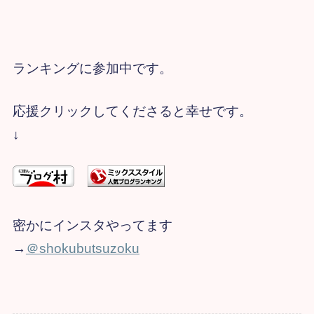
ランキングに参加中です。
応援クリックしてくださると幸せです。
↓
密かにインスタやってます
→​
＠shokubutsuzoku