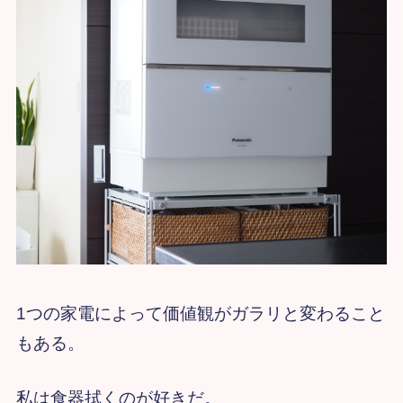
1つの家電によって価値観がガラリと変わること
もある。
私は食器拭くのが好きだ。