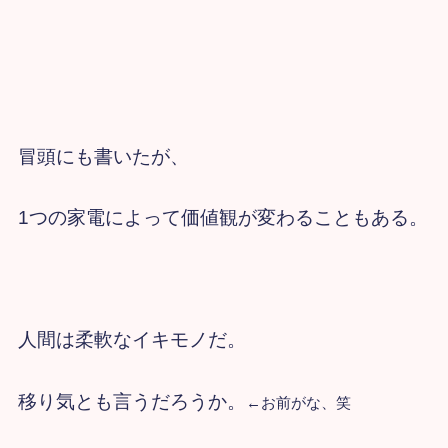
冒頭にも書いたが、
1つの家電によって価値観が変わることもある。
人間は柔軟なイキモノだ。
移り気とも言うだろうか。
←お前がな、笑