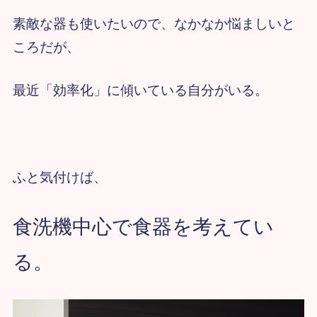
素敵な器も使いたいので、なかなか悩ましいと
ころだが、
最近「効率化」に傾いている自分がいる。
ふと気付けば、
食洗機中心で食器を考えてい
る。