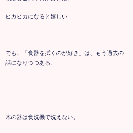
ピカピカになると嬉しい。
でも、「食器を拭くのが好き」は、もう過去の
話になりつつある。
木の器は食洗機で洗えない。