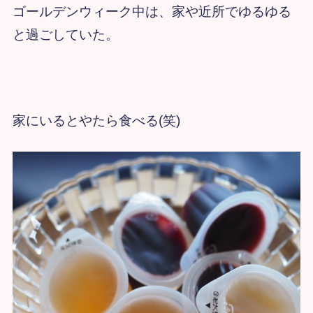
ゴールデンウィーク中は、家や近所でゆるゆる
と過ごしていた。
家にいるとやたら食べる(笑)