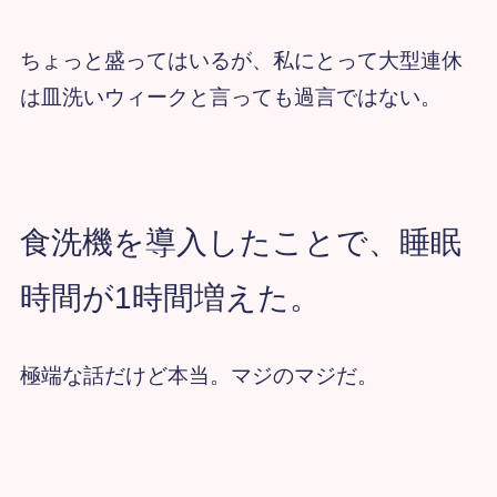
ちょっと盛ってはいるが、私にとって大型連休
は皿洗いウィークと言っても過言ではない。
食洗機を導入したことで、
睡眠
時間が1時間増えた。
極端な話だけど本当。マジのマジだ。