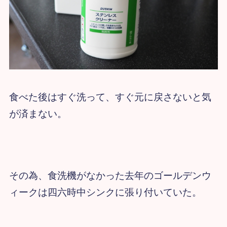
食べた後はすぐ洗って、すぐ元に戻さないと気
が済まない。
その為、食洗機がなかった去年のゴールデンウ
ィークは四六時中シンクに張り付いていた。