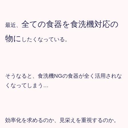
全ての食器を
食洗機対応の
最近、
物に
したくなっている。
そうなると、食洗機NGの食器が全く活用されな
くなってしまう…
効率化を求めるのか、見栄えを重視するのか。