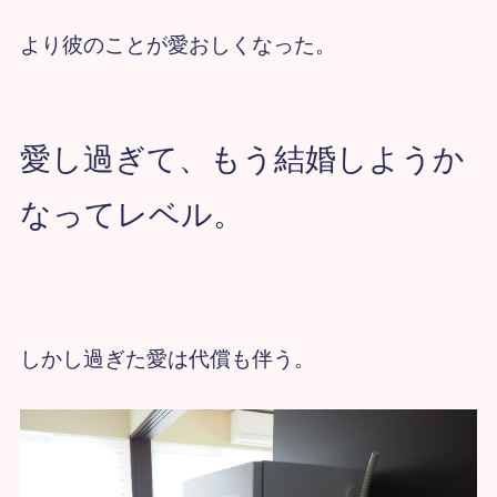
より彼のことが愛おしくなった。
愛し過ぎて、もう結婚しようか
なってレベル。
しかし過ぎた愛は代償も伴う。