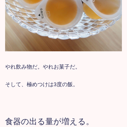
やれ飲み物だ。やれお菓子だ。
そして、極めつけは3度の飯。
食器の出る量が増える。