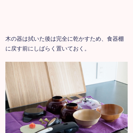
木の器は拭いた後は完全に乾かすため、食器棚
に戻す前にしばらく置いておく。