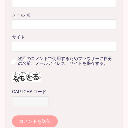
メール
※
サイト
次回のコメントで使用するためブラウザーに自分
の名前、メールアドレス、サイトを保存する。
CAPTCHA コード