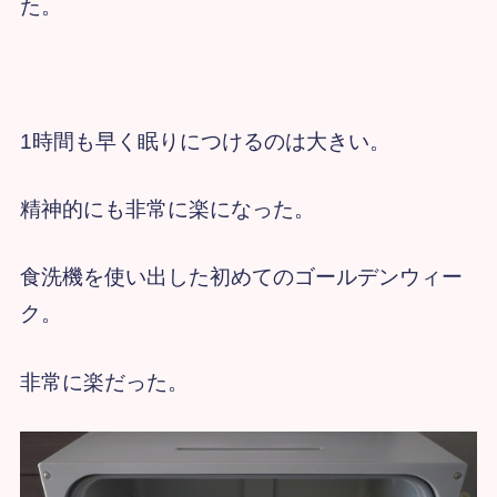
た。
1時間も早く眠りにつけるのは大きい。
精神的にも非常に楽になった。
食洗機を使い出した初めてのゴールデンウィー
ク。
非常に楽だった。