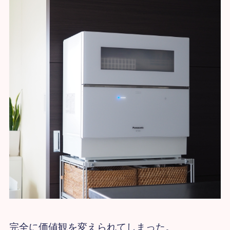
完全に価値観を変えられてしまった。