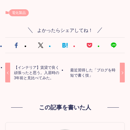
電化製品
よかったらシェアしてね！
【インテリア】賃貸で良く
最近習得した「ブログを時
頑張ったと思う。入居時の
短で書く技」
3年前と見比べてみた。
この記事を書いた人