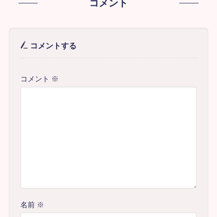
コメント
コメントする
コメント
※
名前
※