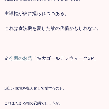
主導権が彼に握られつつある。
これは食洗機を愛した故の代償かもしれない。
※
今週のお題
「特大ゴールデンウィークSP」
追記・家電を擬人化して愛するのも、
これまたある種の変態でしょうか。