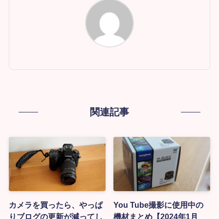
関連記事
カメラを買ったら、やっぱ
You Tube撮影に使用中の
りブログの更新が減ってし
機材まとめ【2024年1月