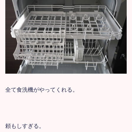
全て食洗機がやってくれる。
頼もしすぎる。