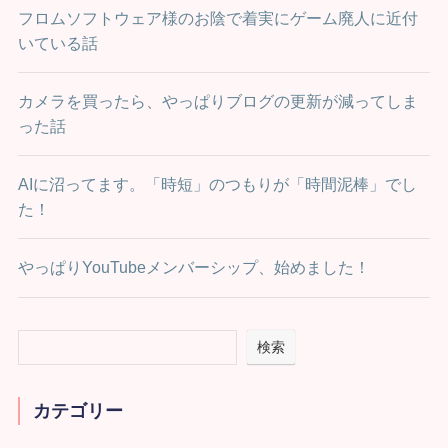
フロムソフトウェア様のお陰で着実にゲーム廃人に近付
いている話
カメラを買ったら、やっぱりブログの更新が減ってしま
った話
AIに沼ってます。「時短」のつもりが「時間泥棒」でし
た！
やっぱりYouTubeメンバーシップ、始めました！
検索
カテゴリー