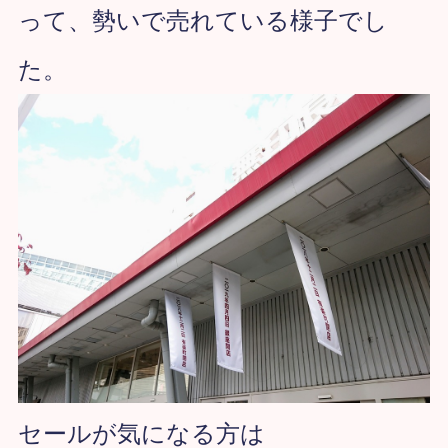
って、勢いで売れている様子でし
た。
セールが気になる方は