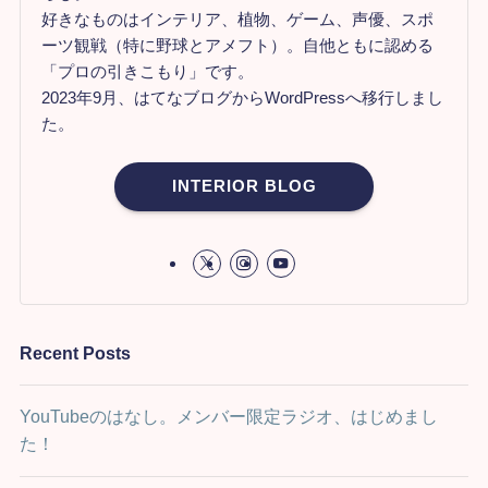
好きなものはインテリア、植物、ゲーム、声優、スポ
ーツ観戦（特に野球とアメフト）。自他ともに認める
「プロの引きこもり」です。
2023年9月、はてなブログからWordPressへ移行しまし
た。
INTERIOR BLOG
Recent Posts
YouTubeのはなし。メンバー限定ラジオ、はじめまし
た！