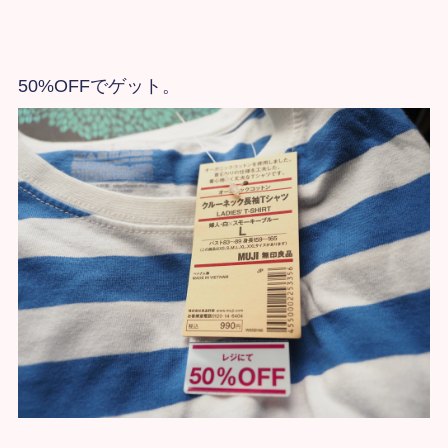
50%OFFでゲット。