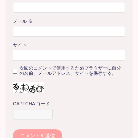
メール
※
サイト
次回のコメントで使用するためブラウザーに自分
の名前、メールアドレス、サイトを保存する。
CAPTCHA コード