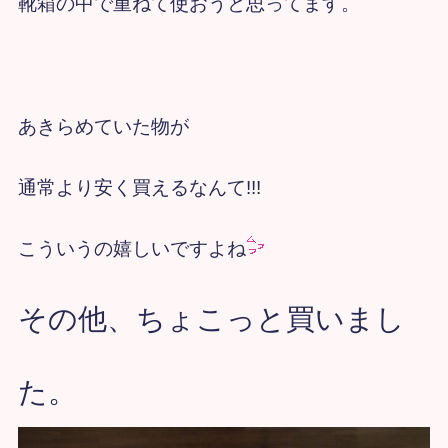
靴箱の中で重ねて使おうと思ってます。
あきらめていた物が
通常より安く買えるなんて!!!
こういうの嬉しいですよね
その他、ちょこっと買いまし
た。