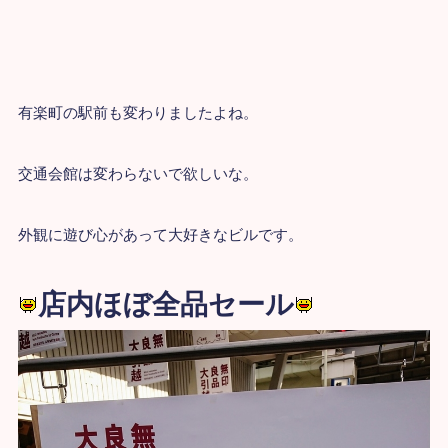
有楽町の駅前も変わりましたよね。
交通会館は変わらないで欲しいな。
外観に遊び心があって
大好きなビルです。
店内ほぼ全品セール