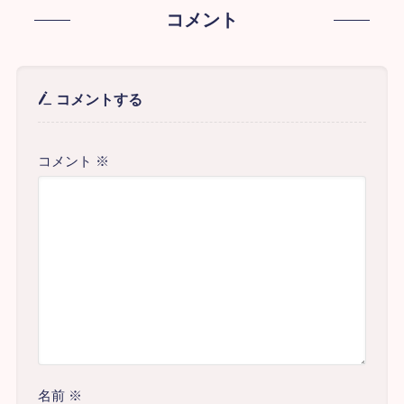
コメント
コメントする
コメント
※
名前
※