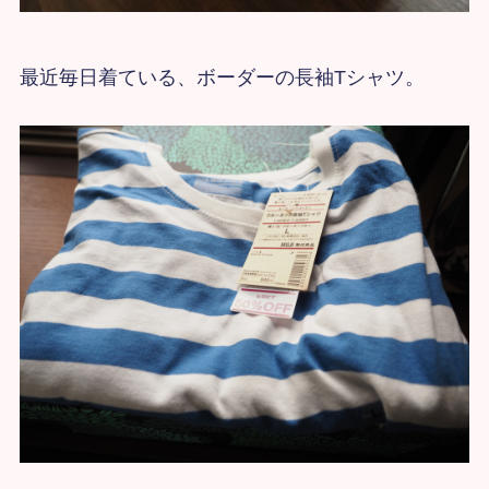
最近毎日着ている、ボーダーの長袖Tシャツ。