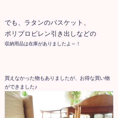
でも、ラタンのバスケット、
ポリプロピレン引き出しなどの
収納用品は
在庫がありましたよ～！
買えなかった物もありましたが、お得な買い物
ができました♪