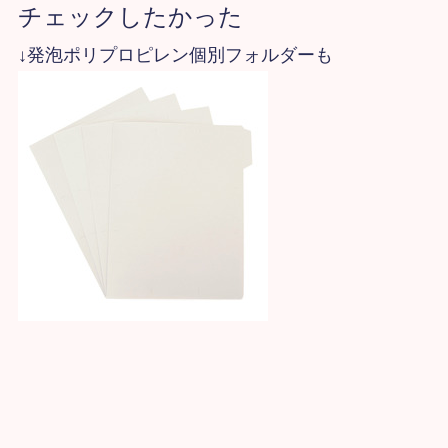
チェックしたかった
↓発泡ポリプロピレン個別フォルダーも