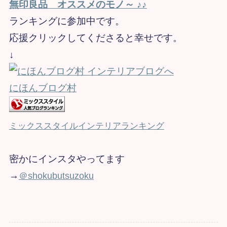
無印良品 オススメのモノ～ ♪♪
ランキングに参加中です。
応援クリックしてくださると幸せです。
↓
にほんブログ村
ミックススタイルインテリアランキング
密かにインスタやってます
→​
＠shokubutsuzoku