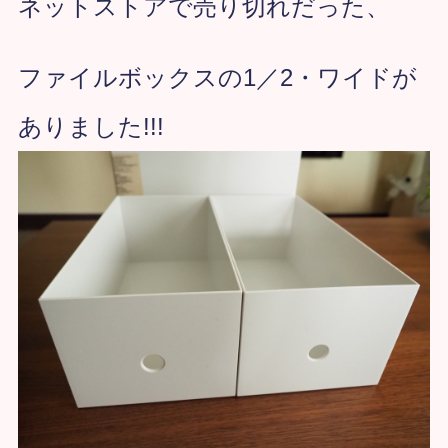
ネットストアで売り切れだった、
ファイルボックスの1／2・ワイドが
ありました!!!