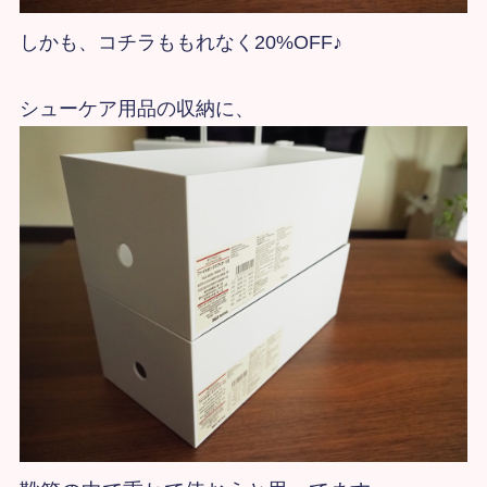
しかも、コチラももれなく20%OFF♪
シューケア用品の収納に、