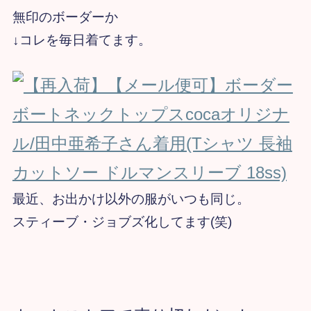
無印のボーダーか
↓コレを毎日着てます。
最近、お出かけ以外の服がいつも同じ。
スティーブ・ジョブズ化してます(笑)