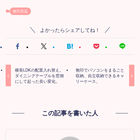
無印良品
よかったらシェアしてね！
横長LDKの配置入れ替え。
無印でパソコンをまるごと
ダイニングテーブルを窓側
収納。自立収納できるキャ
にして起った良い変化。
リーケース。
この記事を書いた人