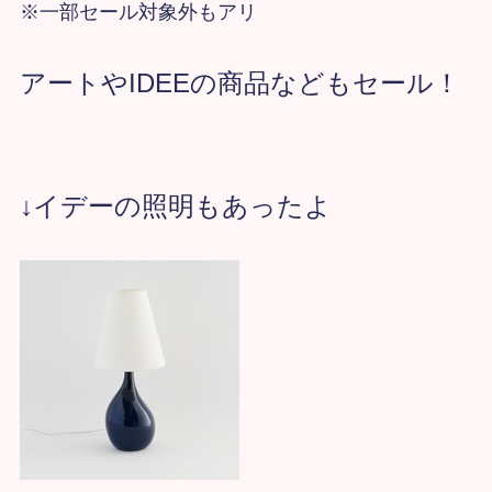
※一部セール対象外もアリ
アートやIDEEの商品などもセール！
↓イデーの照明もあったよ