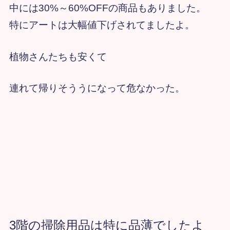
中には30%～60%OFFの商品もありました。
特にアートは大幅値下げされてましたよ。
植物さんたちも安くて
連れて帰りそううになって危なかった。
3
階の掃除用品は特に品薄でしたよ