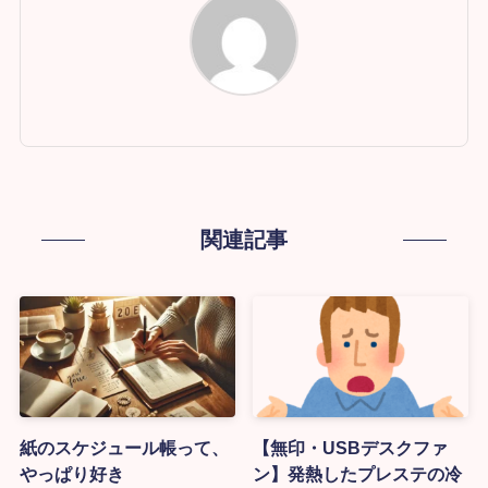
関連記事
紙のスケジュール帳って、
【無印・USBデスクファ
やっぱり好き
ン】発熱したプレステの冷