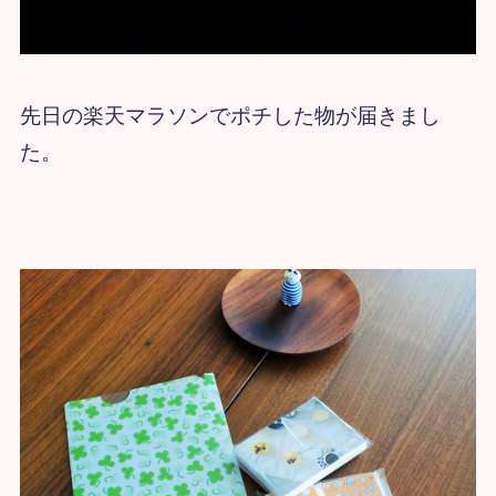
先日の楽天マラソンでポチした物が届きまし
た。