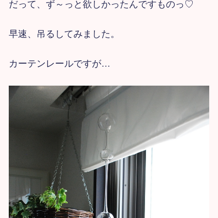
だって、ず～っと欲しかったんですものっ♡
早速、吊るしてみました。
カーテンレールですが…