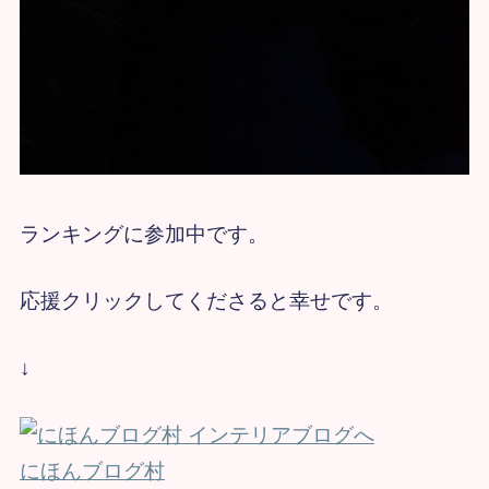
ランキングに参加中です。
応援クリックしてくださると幸せです。
↓
にほんブログ村