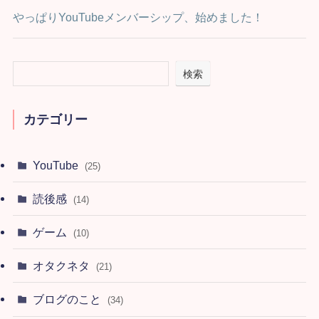
やっぱりYouTubeメンバーシップ、始めました！
検索
カテゴリー
YouTube
(25)
読後感
(14)
ゲーム
(10)
オタクネタ
(21)
ブログのこと
(34)