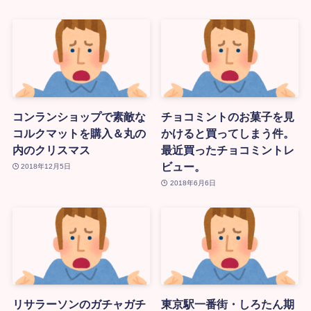
コンランショップで素敵な
チョコミントのお菓子を見
コルクマットを購入＆丸の
かけると買ってしまう件。
内のクリスマス
最近買ったチョコミントレ
ビュー。
2018年12月5日
2018年6月6日
リサラーソンのガチャガチ
東京駅一番街・しろたん期