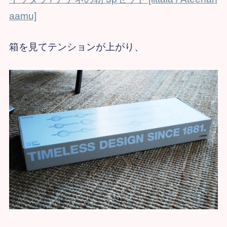
aamu]
箱を見てテンションが上がり、