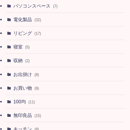
パソコンスペース
(7)
電化製品
(32)
リビング
(17)
寝室
(5)
収納
(2)
お出掛け
(8)
お買い物
(9)
100均
(11)
無印良品
(15)
キッチン
(8)