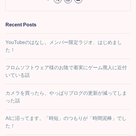
Recent Posts
YouTubeのはなし。メンバー限定ラジオ、はじめまし
た！
フロムソフトウェア様のお陰で着実にゲーム廃人に近付
いている話
カメラを買ったら、やっぱりブログの更新が減ってしま
った話
AIに沼ってます。「時短」のつもりが「時間泥棒」でし
た！