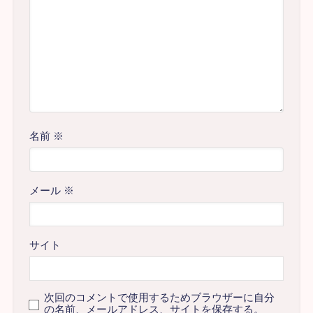
名前
※
メール
※
サイト
次回のコメントで使用するためブラウザーに自分
の名前、メールアドレス、サイトを保存する。