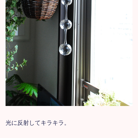
光に反射してキラキラ。