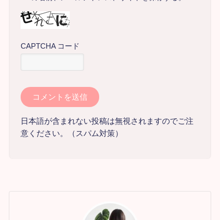
CAPTCHA コード
日本語が含まれない投稿は無視されますのでご注
意ください。（スパム対策）