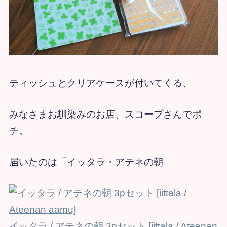
ティッシュとクリアケースが付いてくる、
みなさまお馴染みのお店、スコープさんでポ
チ。
届いたのは「イッタラ・アテネの朝」
イッタラ / アテネの朝 3pセット [iittala / Ateenan