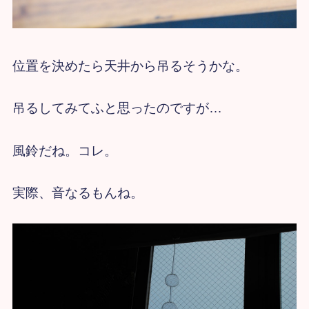
位置を決めたら天井から吊るそうかな。
吊るしてみてふと思ったのですが…
風鈴だね。コレ。
実際、音なるもんね。