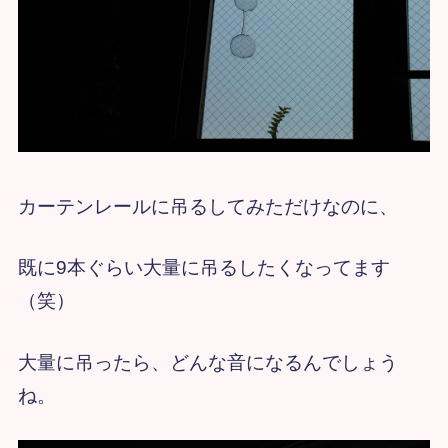
カーテンレールに吊るしてみただけなのに、
既に9本ぐらい大量に吊るしたくなってます
（笑）
大量に吊ったら、どんな音になるんでしょう
ね。