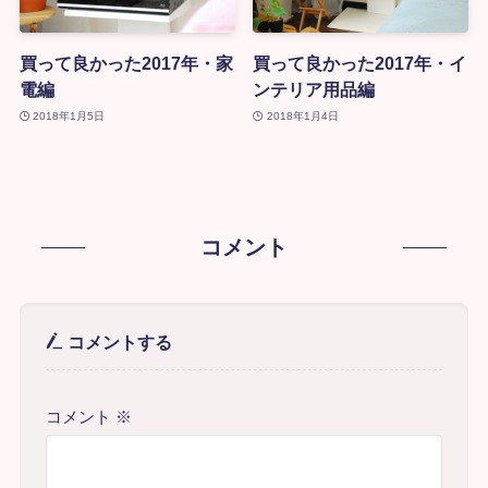
買って良かった2017年・家
買って良かった2017年・イ
電編
ンテリア用品編
2018年1月5日
2018年1月4日
コメント
コメントする
コメント
※