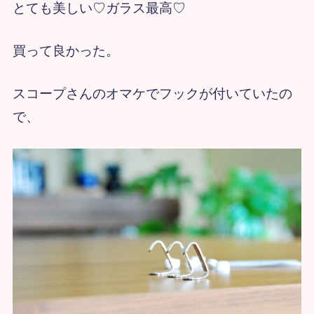
とても美しい♡ガラス最高♡
買って良かった。
スコープさんのオマケでフックが付いていたの
で、