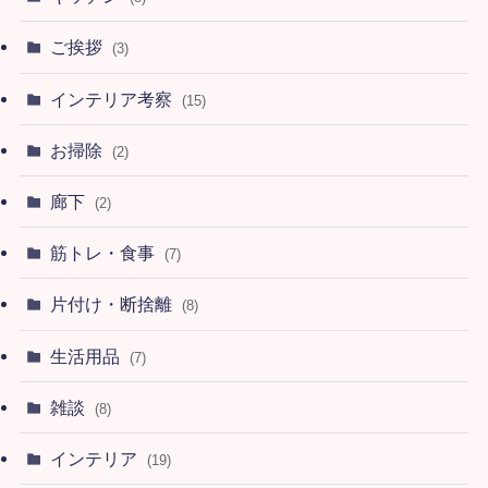
ご挨拶
(3)
インテリア考察
(15)
お掃除
(2)
廊下
(2)
筋トレ・食事
(7)
片付け・断捨離
(8)
生活用品
(7)
雑談
(8)
インテリア
(19)