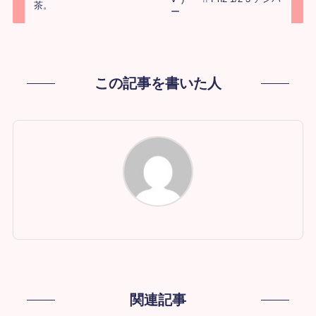
茶。
ー
この記事を書いた人
関連記事