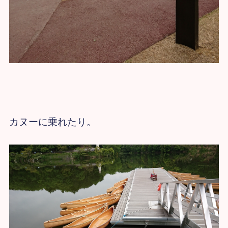
カヌーに乗れたり。