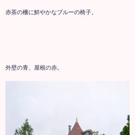
赤茶の柵に鮮やかなブルーの椅子。
外壁の青、屋根の赤。