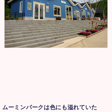
ムーミンパークは色にも溢れていた