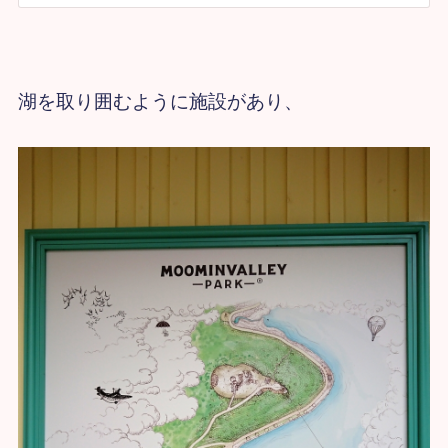
湖を取り囲むように施設があり、