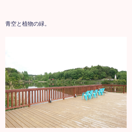
青空と植物の緑。