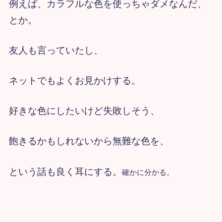
例えば、カラフルな色を使っちゃダメなんだ、
とか。
友人も言っていたし、
ネットでもよくお見かけする。
好きな色にしたいけど失敗しそう、
飽きるかもしれないから無難な色を、
という話も良く耳にする。
確かに分かる。