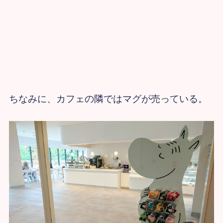
ちなみに、カフェの隣ではマグが売っている。