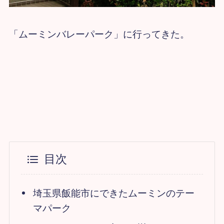
「ムーミンバレーパーク」に行ってきた。
目次
埼玉県飯能市にできたムーミンのテー
マパーク