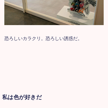
恐ろしいカラクリ。恐ろしい誘惑だ。
私は色が好きだ