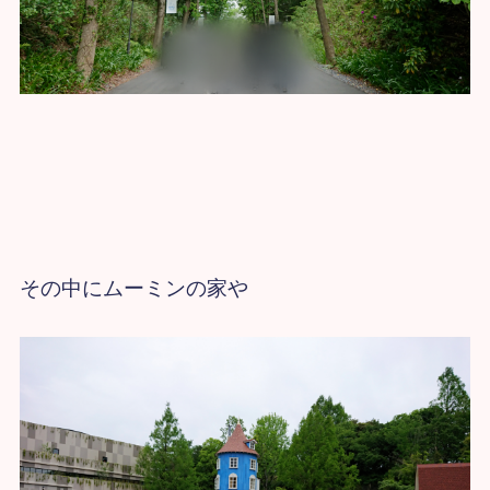
その中にムーミンの家や