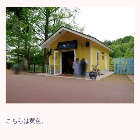
こちらは黄色。