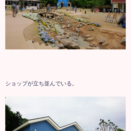
ショップが立ち並んでいる。