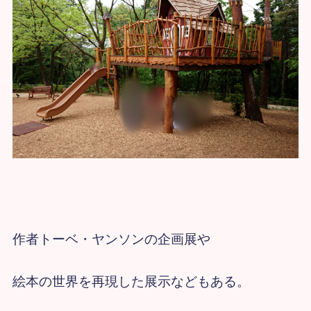
作者トーベ・ヤンソンの企画展や
絵本の世界を再現した展示などもある。