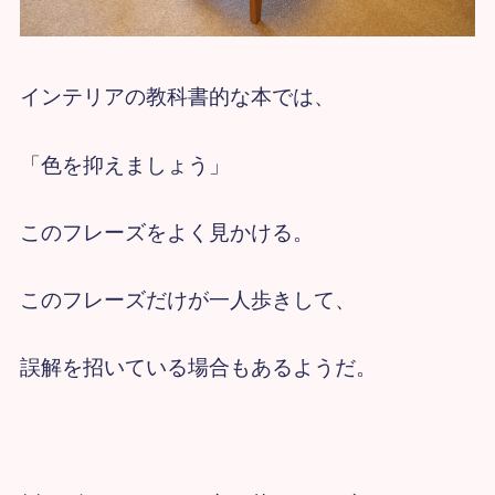
インテリアの教科書的な本では、
「色を抑えましょう」
このフレーズをよく見かける。
このフレーズだけが一人歩きして、
誤解を招いている場合もあるようだ。