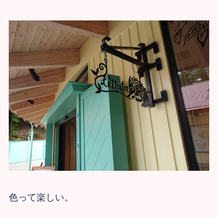
色って楽しい。