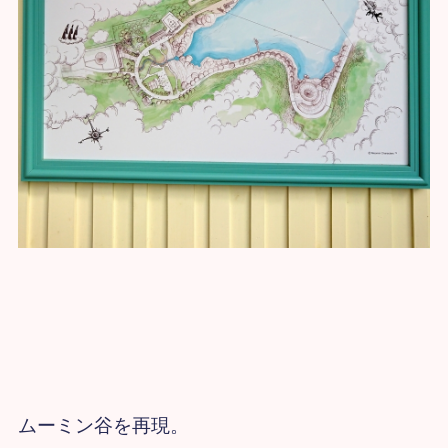
ムーミン谷を再現。