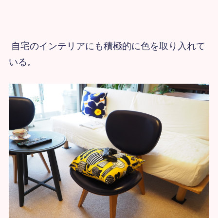
自宅のインテリアにも積極的に色を取り入れて
いる。