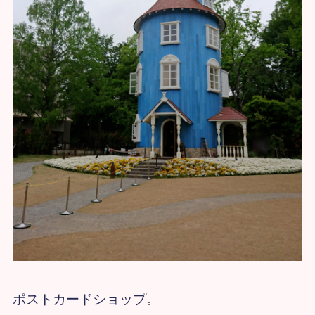
ポストカードショップ。