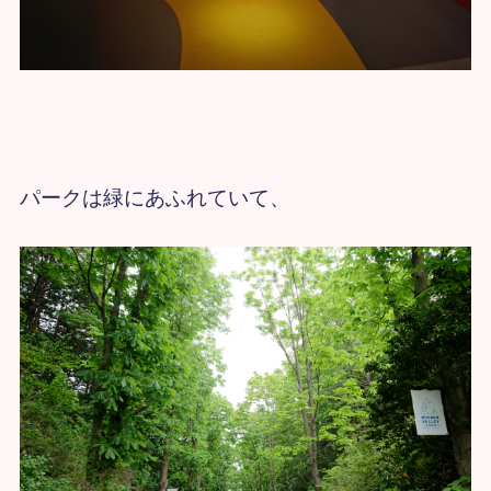
パークは緑にあふれていて、