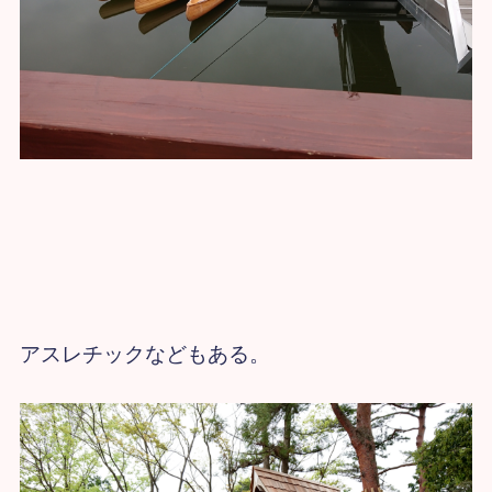
アスレチックなどもある。