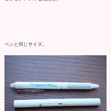
ペンと同じサイズ。