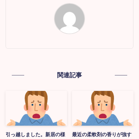
関連記事
引っ越しました。新居の様
最近の柔軟剤の香りが強す