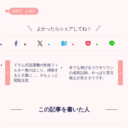
洗面所 お風呂
よかったらシェアしてね！
ドラム式洗濯機の乾燥フィ
冬でも伸びるコウモリラン
ルター奥のほこり。掃除す
の成長記録。やっぱり苔玉
ると大量に…。※ちょっと
植えが良さそうです。
閲覧注意
この記事を書いた人