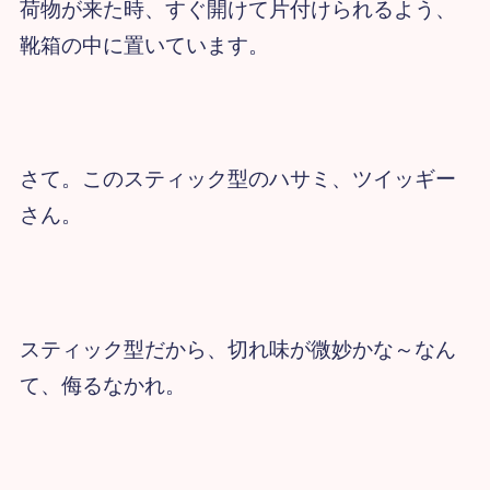
荷物が来た時、すぐ開けて片付けられるよう、
靴箱の中に置いています。
さて。このスティック型のハサミ、ツイッギー
さん。
スティック型だから、切れ味が微妙かな～なん
て、侮るなかれ。