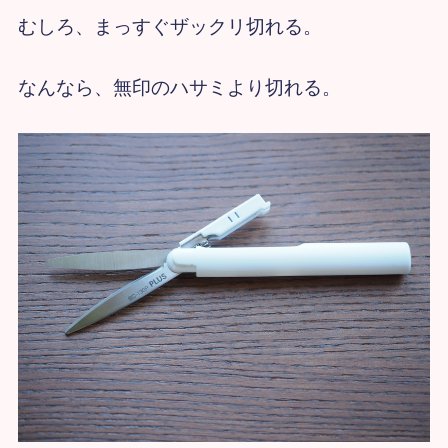
むしろ、まっすぐザックリ切れる。
なんなら、無印のハサミより切れる。