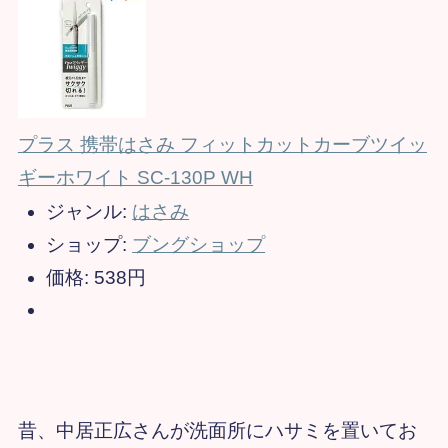
プラス 携帯はさみ フィットカットカーブツイッ
ギーホワイト SC-130P WH
ジャンル:
はさみ
ショップ:
ブングショップ
価格:
538円
昔、中居正広さんが洗面所にハサミを置いてお