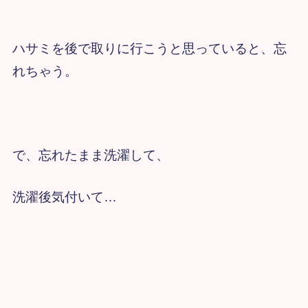
ハサミを後で取りに行こうと思っていると、忘
れちゃう。
で、忘れたまま洗濯して、
洗濯後気付いて…