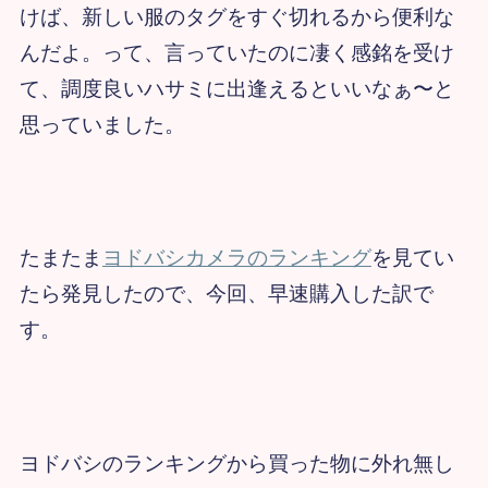
けば、
新しい服のタグをすぐ切れるから便利な
んだよ。
って、言っていたのに凄く感銘を受け
て、調度
良いハサミに出逢えるといいなぁ〜と
思っていました。
たまたま
ヨドバシカメラのランキング
を見てい
たら発見したので、今回、早速購入した訳で
す。
ヨドバシのランキングから買った物に外れ無し