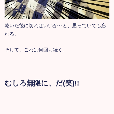
乾いた後に切ればいいか～と、思っていても忘
れる。
そして、これは何回も続く。
むしろ無限に、だ(笑)!!