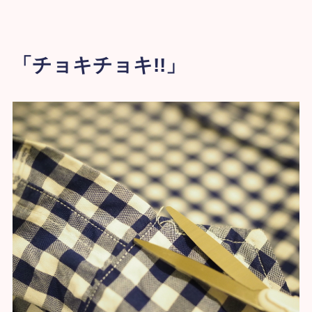
「チョキチョキ!!」