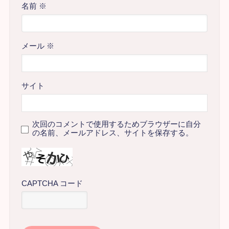
名前
※
メール
※
サイト
次回のコメントで使用するためブラウザーに自分
の名前、メールアドレス、サイトを保存する。
CAPTCHA コード