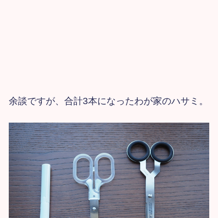
余談ですが、
合計3本になったわが家のハサミ。