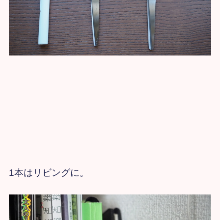
1本はリビングに。