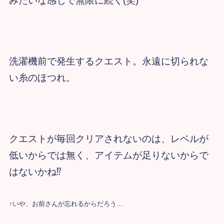
みたいな感じで無限に続く(笑)
洗濯機前で発生するクエスト。
永遠に切られな
い糸のほつれ。
クエストが毎回クリアされないのは、
レベルが
低いからでは無く、
アイテムが足りないからで
はないかね⁉
↑いや、お前さんが忘れるからだろう…