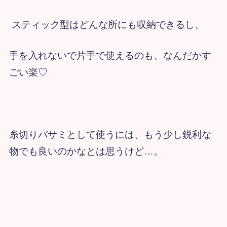
スティック型はどんな所にも収納できるし、
手を入れないで片手で使えるのも、なんだかす
ごい楽♡
糸切りバサミとして使うには、
もう少し鋭利な
物でも良いのかなとは思うけど…。