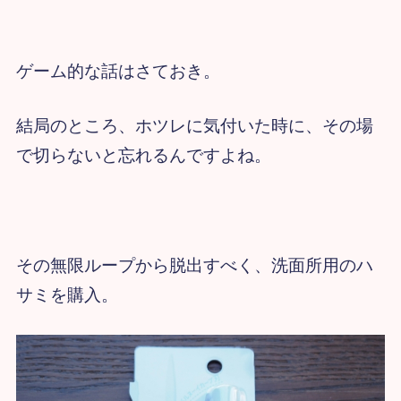
ゲーム的な話はさておき。
結局のところ、ホツレに気付いた時に、
その場
で切らないと忘れるんですよね。
その無限ループから脱出すべく、
洗面所用のハ
サミを購入。