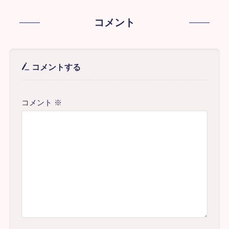
コメント
コメントする
コメント
※