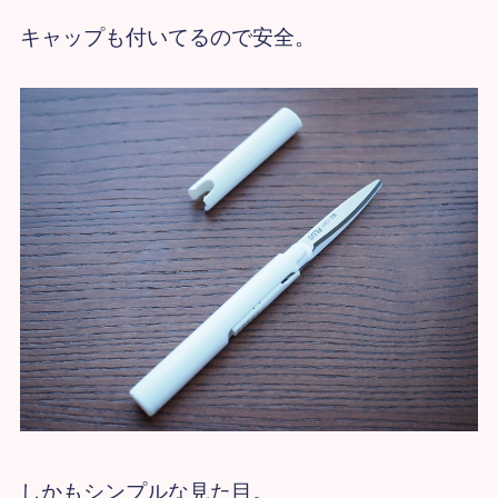
キャップも付いてるので安全。
しかもシンプルな見た目。