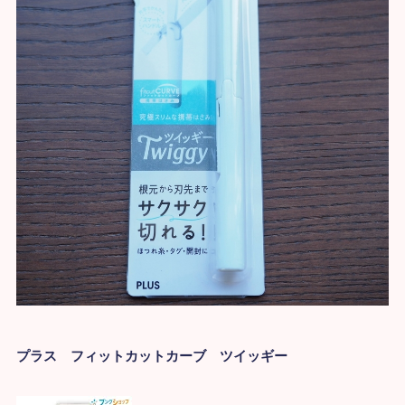
プラス フィットカットカーブ ツイッギー