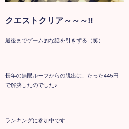
クエストクリア～～～!!
最後までゲーム的な話を引きずる（笑）
長年の無限ループからの脱出は、たった445円
で解決したのでした♪
ランキングに参加中です。