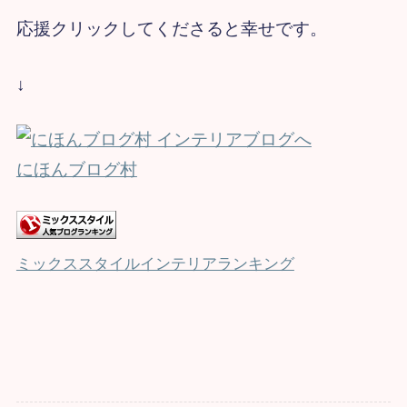
応援クリックしてくださると幸せです。
↓
にほんブログ村
ミックススタイルインテリアランキング