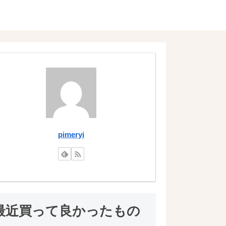
pimeryi
最近買って良かったもの