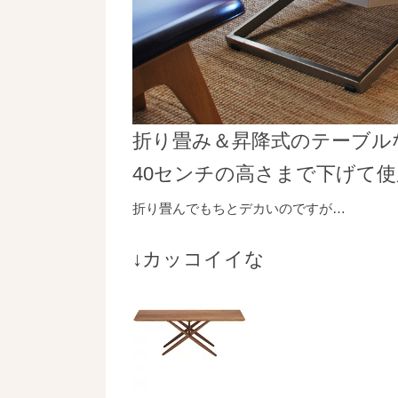
折り畳み＆昇降式のテーブル
40センチの高さまで下げて使
折り畳んでもちとデカいのですが…
↓カッコイイな