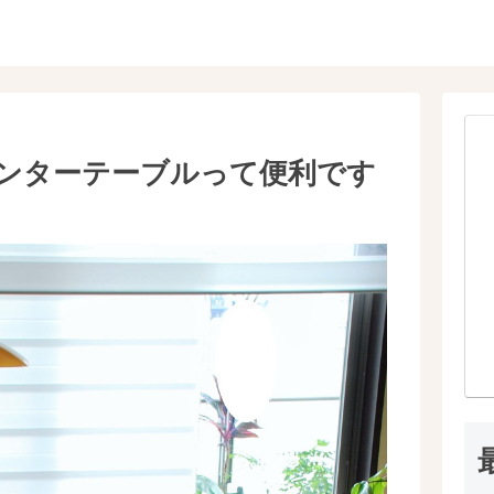
ンターテーブルって便利です