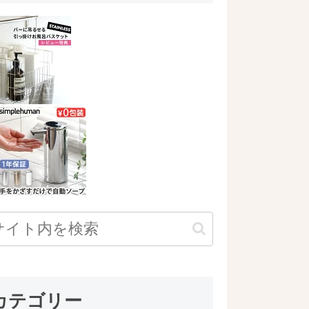
カテゴリー