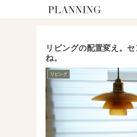
リビングの配置変え。セ
ね。
リビング