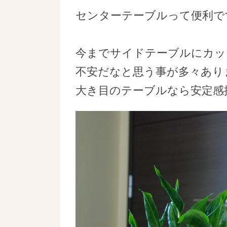
センターテーブルって便利で
今までサイドテーブルにカッ
不安だなと思う事が多々あり
大き目のテーブルなら安定感