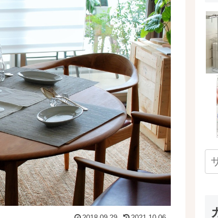
2018.09.29
2021.10.06