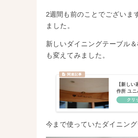
2週間も前のことでございま
ました。
新しいダイニングテーブル＆
も変えてみました。
【新しい
作所 ユ
今まで使っていたダイニング