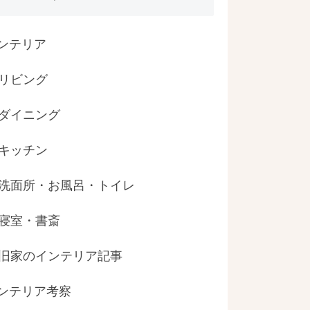
ンテリア
リビング
ダイニング
キッチン
洗面所・お風呂・トイレ
寝室・書斎
旧家のインテリア記事
ンテリア考察