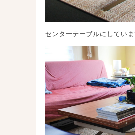
センターテーブルにしていま