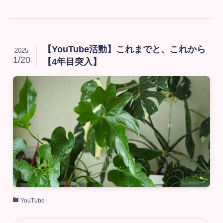
【YouTube活動】これまでと、これから
2025
1/20
【4年目突入】
YouTube