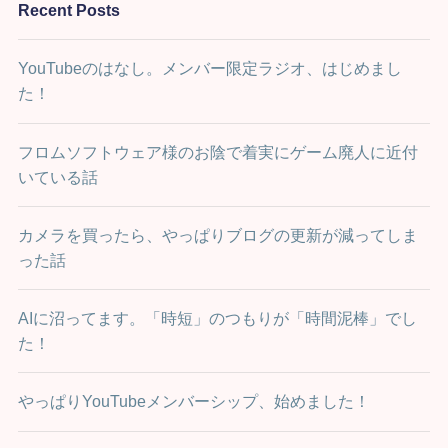
Recent Posts
YouTubeのはなし。メンバー限定ラジオ、はじめまし
た！
フロムソフトウェア様のお陰で着実にゲーム廃人に近付
いている話
カメラを買ったら、やっぱりブログの更新が減ってしま
った話
AIに沼ってます。「時短」のつもりが「時間泥棒」でし
た！
やっぱりYouTubeメンバーシップ、始めました！