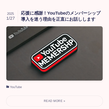
応援に感謝！YouTubeのメンバーシップ
2025
1/27
導入を迷う理由を正直にお話しします
YouTube