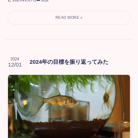
2024
2024年の目標を振り返ってみた
12/01