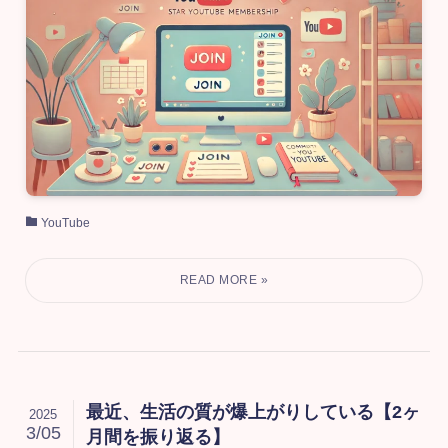
YouTube
最近、生活の質が爆上がりしている【2ヶ
2025
3/05
月間を振り返る】