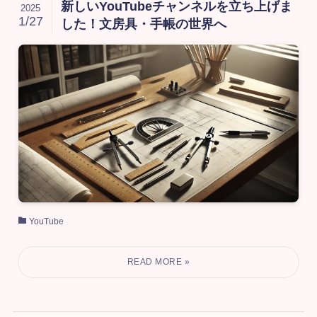
新しいYouTubeチャンネルを立ち上げま
2025
1/27
した！文房具・手帳の世界へ
YouTube