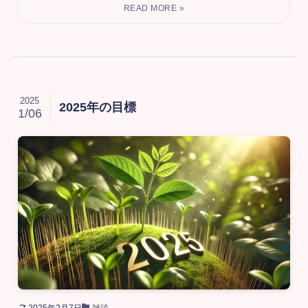
2025
2025年の目標
1/06
2025年2月7日
雑談