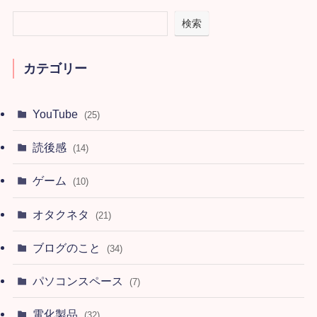
検索
カテゴリー
YouTube
(25)
読後感
(14)
ゲーム
(10)
オタクネタ
(21)
ブログのこと
(34)
パソコンスペース
(7)
電化製品
(32)