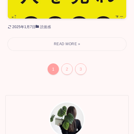
2025年1月7日
読後感
1
2
3