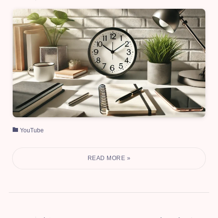
YouTube