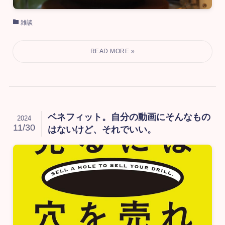
雑談
ベネフィット。自分の動画にそんなもの
2024
11/30
はないけど、それでいい。