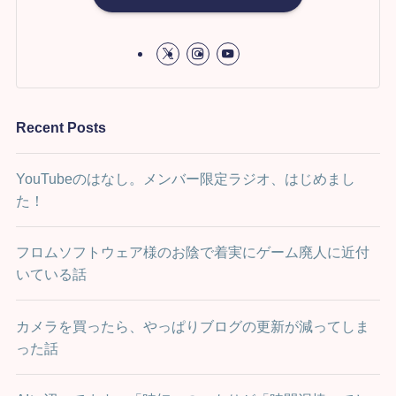
Recent Posts
YouTubeのはなし。メンバー限定ラジオ、はじめまし
た！
フロムソフトウェア様のお陰で着実にゲーム廃人に近付
いている話
カメラを買ったら、やっぱりブログの更新が減ってしま
った話