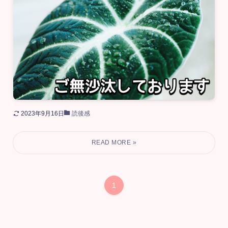
2023年9月16日
読後感
1