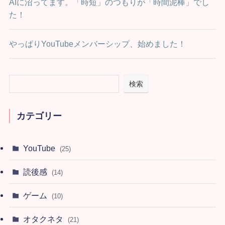
AIに沼ってます。「時短」のつもりが「時間泥棒」でし
た！
やっぱりYouTubeメンバーシップ、始めました！
検索
カテゴリー
YouTube
(25)
読後感
(14)
ゲーム
(10)
オタクネタ
(21)