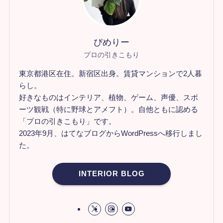
ぴめりー
プロの引きこもり
東京都港区在住。新宿区出身。賃貸マンションで2人暮
らし。
好きなものはインテリア、植物、ゲーム、声優、スポ
ーツ観戦（特に野球とアメフト）。自他ともに認める
「プロの引きこもり」です。
2023年9月、はてなブログからWordPressへ移行しまし
た。
INTERIOR BLOG