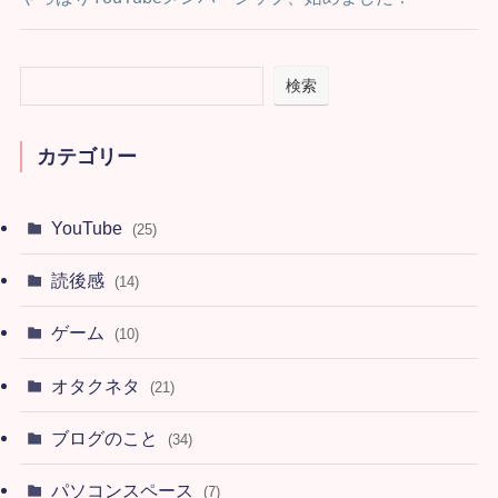
検索
カテゴリー
YouTube
(25)
読後感
(14)
ゲーム
(10)
オタクネタ
(21)
ブログのこと
(34)
パソコンスペース
(7)