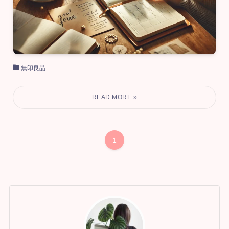
無印良品
1